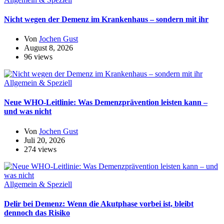
Nicht wegen der Demenz im Krankenhaus – sondern mit ihr
Von
Jochen Gust
August 8, 2026
96 views
Allgemein & Speziell
Neue WHO-Leitlinie: Was Demenzprävention leisten kann –
und was nicht
Von
Jochen Gust
Juli 20, 2026
274 views
Allgemein & Speziell
Delir bei Demenz: Wenn die Akutphase vorbei ist, bleibt
dennoch das Risiko