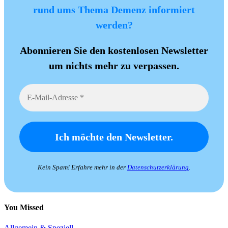
rund ums Thema Demenz informiert
werden?
Abonnieren Sie den kostenlosen Newsletter
um nichts mehr zu verpassen.
Kein Spam! Erfahre mehr in der
Datenschutzerklärung
.
You Missed
Allgemein & Speziell