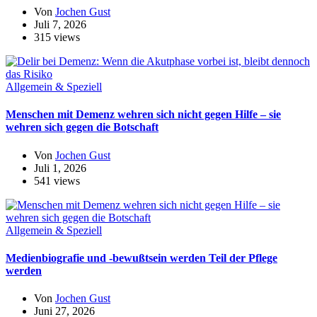
Von
Jochen Gust
Juli 7, 2026
315 views
Allgemein & Speziell
Menschen mit Demenz wehren sich nicht gegen Hilfe – sie
wehren sich gegen die Botschaft
Von
Jochen Gust
Juli 1, 2026
541 views
Allgemein & Speziell
Medienbiografie und -bewußtsein werden Teil der Pflege
werden
Von
Jochen Gust
Juni 27, 2026