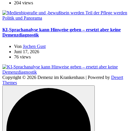
204 views
Politik und Panorama
KI-Sprachanalyse kann Hinweise geben – ersetzt aber keine
Demenzdiagnostik
Von
Jochen Gust
Juni 17, 2026
76 views
Copyright © 2026 Demenz im Krankenhaus | Powered by
Desert
Themes