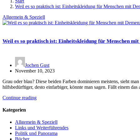
Start
Weil es so praktisch ist: Einheitskleidung für Menschen mit D
Allgemein & Speziell
Weil es so praktisch ist: Einheitskleidung für Menschen mi
Jochen Gust
November 10, 2023
Grau oder blau? Diese beiden Farben dominieren meistens, sieht ma
hilfsbedürftiger, desto einfarbiger, könnte man sagen. Fällt einem da
Continue reading
Kategorien
Allgemein & Speziell
Links und Weiterführendes
Politik und Panorama
Bücher