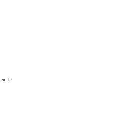
en. Je