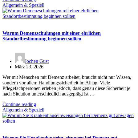
Allgemein & Speziell
Warum Demenzschulungen mit einer ehrlichen
Standortbestimmung beginnen sollten
Jochen Gust
März 23, 2026
Wer mit Menschen mit Demenz arbeitet, braucht nicht nur Wissen,
sondern vor allem Handlungssicherheit im Alltag. Viele
Pflegefachpersonen erleben jedoch, dass genau diese Sicherheit je
nach Situation unterschiedlich ausgeprägt ist.…
Continue reading
Allgemein & Speziell
Warum Sie Krankenhauseinweisungen bei Demenz gut