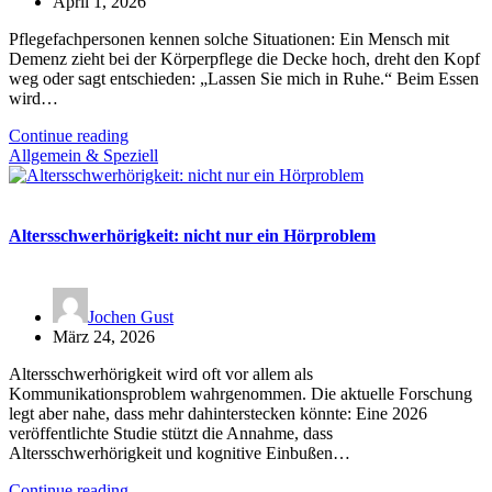
April 1, 2026
Pflegefachpersonen kennen solche Situationen: Ein Mensch mit
Demenz zieht bei der Körperpflege die Decke hoch, dreht den Kopf
weg oder sagt entschieden: „Lassen Sie mich in Ruhe.“ Beim Essen
wird…
Continue reading
Allgemein & Speziell
Altersschwerhörigkeit: nicht nur ein Hörproblem
Jochen Gust
März 24, 2026
Altersschwerhörigkeit wird oft vor allem als
Kommunikationsproblem wahrgenommen. Die aktuelle Forschung
legt aber nahe, dass mehr dahinterstecken könnte: Eine 2026
veröffentlichte Studie stützt die Annahme, dass
Altersschwerhörigkeit und kognitive Einbußen…
Continue reading