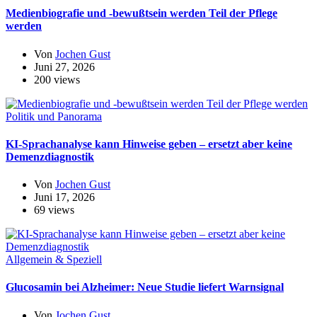
Medienbiografie und -bewußtsein werden Teil der Pflege
werden
Von
Jochen Gust
Juni 27, 2026
200 views
Politik und Panorama
KI-Sprachanalyse kann Hinweise geben – ersetzt aber keine
Demenzdiagnostik
Von
Jochen Gust
Juni 17, 2026
69 views
Allgemein & Speziell
Glucosamin bei Alzheimer: Neue Studie liefert Warnsignal
Von
Jochen Gust