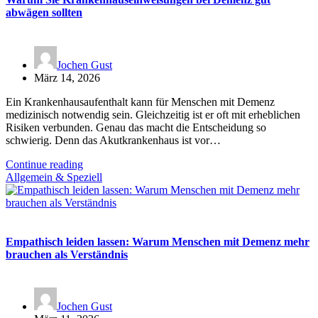
abwägen sollten
Jochen Gust
März 14, 2026
Ein Krankenhausaufenthalt kann für Menschen mit Demenz
medizinisch notwendig sein. Gleichzeitig ist er oft mit erheblichen
Risiken verbunden. Genau das macht die Entscheidung so
schwierig. Denn das Akutkrankenhaus ist vor…
Continue reading
Allgemein & Speziell
Empathisch leiden lassen: Warum Menschen mit Demenz mehr
brauchen als Verständnis
Jochen Gust