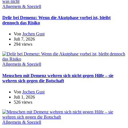
Allgemein & Speziell
Delir bei Demenz: Wenn die Akutphase vorbei ist, bleibt
dennoch das Risiko
Von
Jochen Gust
Juli 7, 2026
294 views
Allgemein & Speziell
Menschen mit Demenz wehren sich nicht gegen Hilfe – sie
wehren sich gegen die Botschaft
Von
Jochen Gust
Juli 1, 2026
526 views
Allgemein & Speziell