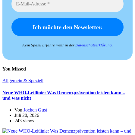
Kein Spam! Erfahre mehr in der
Datenschutzerklärung
.
You Missed
Allgemein & Speziell
Neue WHO-Leitlinie: Was Demenzprävention leisten kann –
und was nicht
Von
Jochen Gust
Juli 20, 2026
243 views