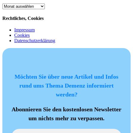
Archiv
Rechtliches, Cookies
Impressum
Cookies
Datenschutzerklärung
Möchten Sie über neue Artikel und Infos
rund ums Thema Demenz informiert
werden?
Abonnieren Sie den kostenlosen Newsletter
um nichts mehr zu verpassen.