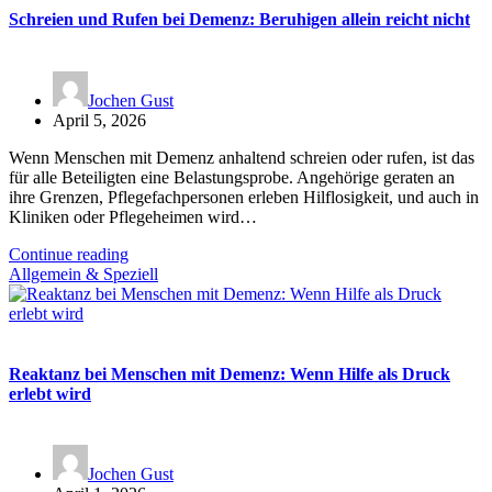
Schreien und Rufen bei Demenz: Beruhigen allein reicht nicht
Jochen Gust
April 5, 2026
Wenn Menschen mit Demenz anhaltend schreien oder rufen, ist das
für alle Beteiligten eine Belastungsprobe. Angehörige geraten an
ihre Grenzen, Pflegefachpersonen erleben Hilflosigkeit, und auch in
Kliniken oder Pflegeheimen wird…
Continue reading
Allgemein & Speziell
Reaktanz bei Menschen mit Demenz: Wenn Hilfe als Druck
erlebt wird
Jochen Gust