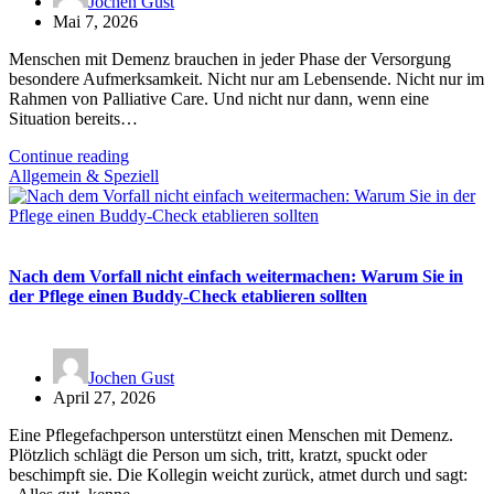
Jochen Gust
Mai 7, 2026
Menschen mit Demenz brauchen in jeder Phase der Versorgung
besondere Aufmerksamkeit. Nicht nur am Lebensende. Nicht nur im
Rahmen von Palliative Care. Und nicht nur dann, wenn eine
Situation bereits…
Continue reading
Allgemein & Speziell
Nach dem Vorfall nicht einfach weitermachen: Warum Sie in
der Pflege einen Buddy-Check etablieren sollten
Jochen Gust
April 27, 2026
Eine Pflegefachperson unterstützt einen Menschen mit Demenz.
Plötzlich schlägt die Person um sich, tritt, kratzt, spuckt oder
beschimpft sie. Die Kollegin weicht zurück, atmet durch und sagt: