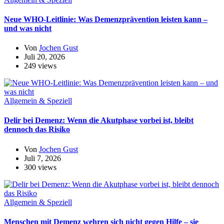
Neue WHO-Leitlinie: Was Demenzprävention leisten kann –
und was nicht
Von
Jochen Gust
Juli 20, 2026
249 views
Allgemein & Speziell
Delir bei Demenz: Wenn die Akutphase vorbei ist, bleibt
dennoch das Risiko
Von
Jochen Gust
Juli 7, 2026
300 views
Allgemein & Speziell
Menschen mit Demenz wehren sich nicht gegen Hilfe – sie