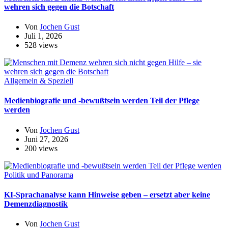
wehren sich gegen die Botschaft
Von
Jochen Gust
Juli 1, 2026
528 views
Allgemein & Speziell
Medienbiografie und -bewußtsein werden Teil der Pflege
werden
Von
Jochen Gust
Juni 27, 2026
200 views
Politik und Panorama
KI-Sprachanalyse kann Hinweise geben – ersetzt aber keine
Demenzdiagnostik
Von
Jochen Gust