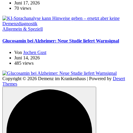
Juni 17, 2026
70 views
Allgemein & Speziell
Glucosamin bei Alzheimer: Neue Studie liefert Warnsignal
Von
Jochen Gust
Juni 14, 2026
485 views
Copyright © 2026 Demenz im Krankenhaus | Powered by
Desert
Themes