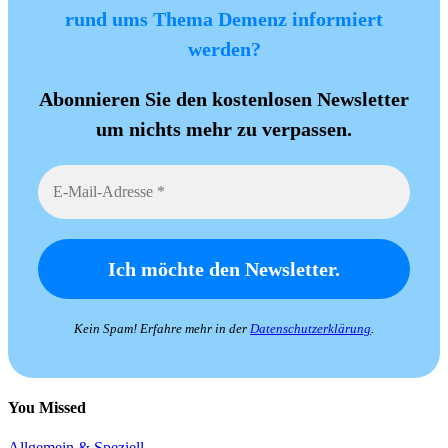
rund ums Thema Demenz informiert
werden?
Abonnieren Sie den kostenlosen Newsletter
um nichts mehr zu verpassen.
Kein Spam! Erfahre mehr in der
Datenschutzerklärung
.
You Missed
Allgemein & Speziell