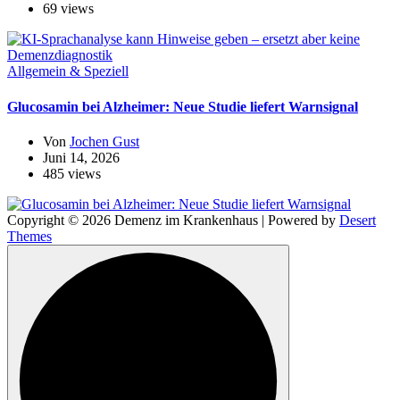
69 views
Allgemein & Speziell
Glucosamin bei Alzheimer: Neue Studie liefert Warnsignal
Von
Jochen Gust
Juni 14, 2026
485 views
Copyright © 2026 Demenz im Krankenhaus | Powered by
Desert
Themes