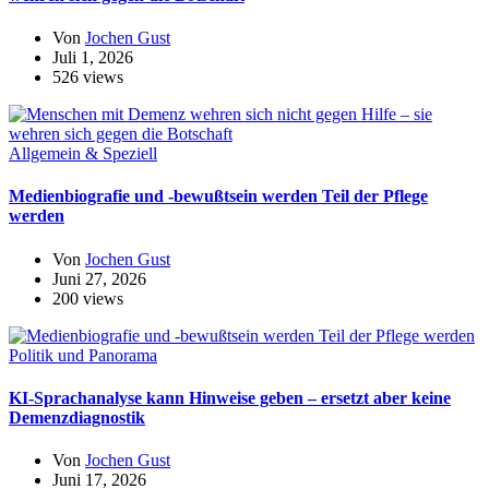
Von
Jochen Gust
Juli 1, 2026
526 views
Allgemein & Speziell
Medienbiografie und -bewußtsein werden Teil der Pflege
werden
Von
Jochen Gust
Juni 27, 2026
200 views
Politik und Panorama
KI-Sprachanalyse kann Hinweise geben – ersetzt aber keine
Demenzdiagnostik
Von
Jochen Gust
Juni 17, 2026