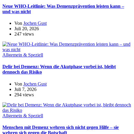
Neue WHO-Leitlinie: Was Demenzprävention leisten kann –
und was nicht
Von
Jochen Gust
Juli 20, 2026
247 views
Allgemein & Speziell
Delir bei Demenz: Wenn die Akutphase vorbei ist, bleibt
dennoch das Risiko
Von
Jochen Gust
Juli 7, 2026
294 views
Allgemein & Speziell
Menschen mit Demenz wehren sich nicht gegen Hilfe – sie
wehren sich gegen die Botschaft