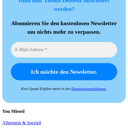
rund ums Thema Demenz informiert
werden?
Abonnieren Sie den kostenlosen Newsletter
um nichts mehr zu verpassen.
Kein Spam! Erfahre mehr in der
Datenschutzerklärung
.
You Missed
Allgemein & Speziell