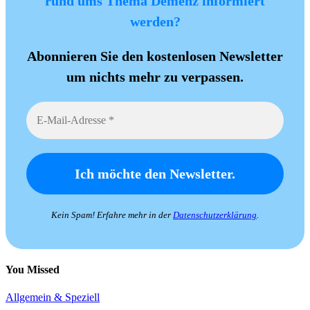
rund ums Thema Demenz informiert
werden?
Abonnieren Sie den kostenlosen Newsletter
um nichts mehr zu verpassen.
Kein Spam! Erfahre mehr in der
Datenschutzerklärung
.
You Missed
Allgemein & Speziell