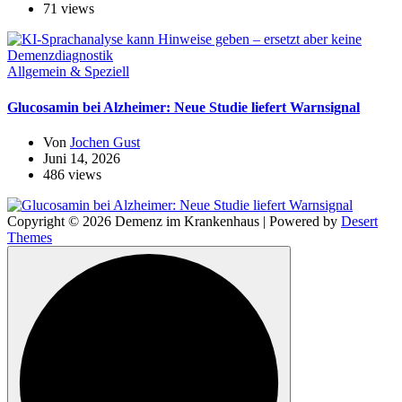
71 views
Allgemein & Speziell
Glucosamin bei Alzheimer: Neue Studie liefert Warnsignal
Von
Jochen Gust
Juni 14, 2026
486 views
Copyright © 2026 Demenz im Krankenhaus | Powered by
Desert
Themes