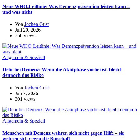
Neue WHO-Leitlinie: Was Demenzprävention leisten kann –
und was nicht
Von
Jochen Gust
Juli 20, 2026
250 views
Allgemein & Speziell
Delir bei Demenz: Wenn die Akutphase vorbei ist, bleibt
dennoch das Risiko
Von
Jochen Gust
Juli 7, 2026
301 views
Allgemein & Speziell
Menschen mit Demenz wehren sich nicht gegen Hilfe – sie
wehren sich gegen die Botschaft