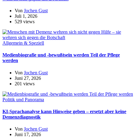
Von
Jochen Gust
Juli 1, 2026
529 views
Allgemein & Speziell
Medienbiografie und -bewußtsein werden Teil der Pflege
werden
Von
Jochen Gust
Juni 27, 2026
201 views
Politik und Panorama
KI-Sprachanalyse kann Hinweise geben – ersetzt aber keine
Demenzdiagnostik
Von
Jochen Gust
Juni 17, 2026