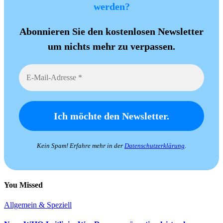
werden?
Abonnieren Sie den kostenlosen Newsletter
um nichts mehr zu verpassen.
Kein Spam! Erfahre mehr in der
Datenschutzerklärung
.
You Missed
Allgemein & Speziell