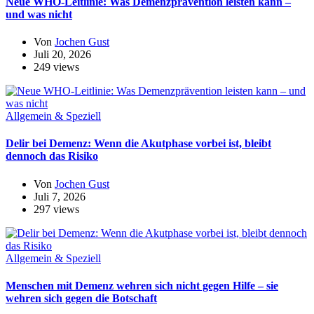
Neue WHO-Leitlinie: Was Demenzprävention leisten kann –
und was nicht
Von
Jochen Gust
Juli 20, 2026
249 views
Allgemein & Speziell
Delir bei Demenz: Wenn die Akutphase vorbei ist, bleibt
dennoch das Risiko
Von
Jochen Gust
Juli 7, 2026
297 views
Allgemein & Speziell
Menschen mit Demenz wehren sich nicht gegen Hilfe – sie
wehren sich gegen die Botschaft