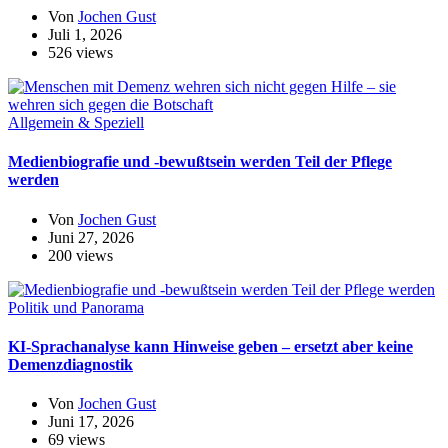
Von
Jochen Gust
Juli 1, 2026
526 views
Allgemein & Speziell
Medienbiografie und -bewußtsein werden Teil der Pflege
werden
Von
Jochen Gust
Juni 27, 2026
200 views
Politik und Panorama
KI-Sprachanalyse kann Hinweise geben – ersetzt aber keine
Demenzdiagnostik
Von
Jochen Gust
Juni 17, 2026
69 views