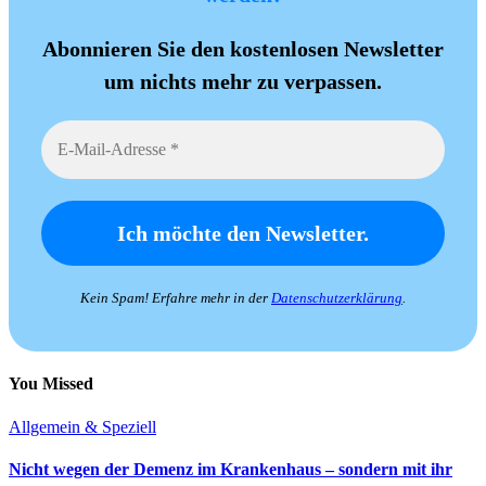
Abonnieren Sie den kostenlosen Newsletter
um nichts mehr zu verpassen.
Kein Spam! Erfahre mehr in der
Datenschutzerklärung
.
You Missed
Allgemein & Speziell
Nicht wegen der Demenz im Krankenhaus – sondern mit ihr