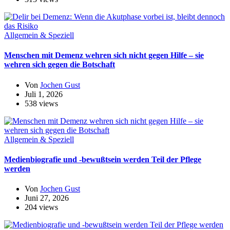
Allgemein & Speziell
Menschen mit Demenz wehren sich nicht gegen Hilfe – sie
wehren sich gegen die Botschaft
Von
Jochen Gust
Juli 1, 2026
538 views
Allgemein & Speziell
Medienbiografie und -bewußtsein werden Teil der Pflege
werden
Von
Jochen Gust
Juni 27, 2026
204 views