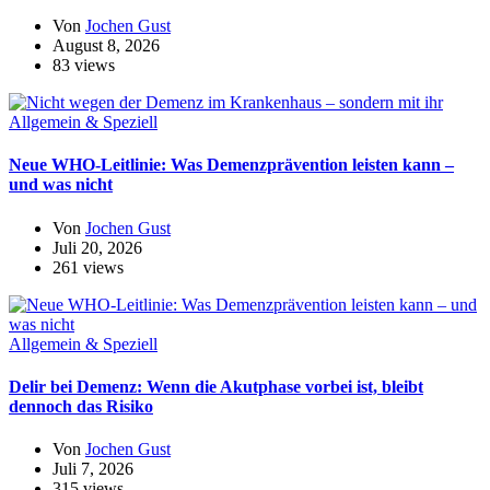
Von
Jochen Gust
August 8, 2026
83 views
Allgemein & Speziell
Neue WHO-Leitlinie: Was Demenzprävention leisten kann –
und was nicht
Von
Jochen Gust
Juli 20, 2026
261 views
Allgemein & Speziell
Delir bei Demenz: Wenn die Akutphase vorbei ist, bleibt
dennoch das Risiko
Von
Jochen Gust
Juli 7, 2026
315 views