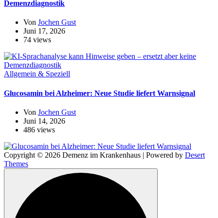
Demenzdiagnostik
Von
Jochen Gust
Juni 17, 2026
74 views
Allgemein & Speziell
Glucosamin bei Alzheimer: Neue Studie liefert Warnsignal
Von
Jochen Gust
Juni 14, 2026
486 views
Copyright © 2026 Demenz im Krankenhaus | Powered by
Desert
Themes