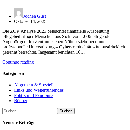
Jochen Gust
Oktober 14, 2025
Die ZQP-Analyse 2025 beleuchtet finanzielle Ausbeutung
pflegebedürftiger Menschen aus Sicht von 1.006 pflegenden
Angehörigen. Im Zentrum stehen Nähebeziehungen und
professionelle Unterstützung – Cyberkriminalität wird ausdrücklich
getrennt betrachtet. Insgesamt berichten 16…
Continue reading
Kategorien
Allgemein & Speziell
Links und Weiterführendes
Politik und Panorama
Bücher
Suchen
nach:
Neueste Beiträge