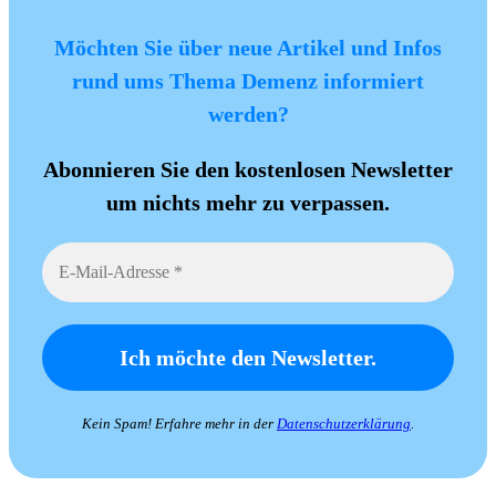
Möchten Sie über neue Artikel und Infos
rund ums Thema Demenz informiert
werden?
Abonnieren Sie den kostenlosen Newsletter
um nichts mehr zu verpassen.
Kein Spam! Erfahre mehr in der
Datenschutzerklärung
.