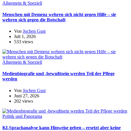
Allgemein & Speziell
Menschen mit Demenz wehren sich nicht gegen Hilfe – sie
wehren sich gegen die Botschaft
Von
Jochen Gust
Juli 1, 2026
533 views
Allgemein & Speziell
Medienbiografie und -bewußtsein werden Teil der Pflege
werden
Von
Jochen Gust
Juni 27, 2026
202 views
Politik und Panorama
KI-Sprachanalyse kann Hinweise geben – ersetzt aber keine