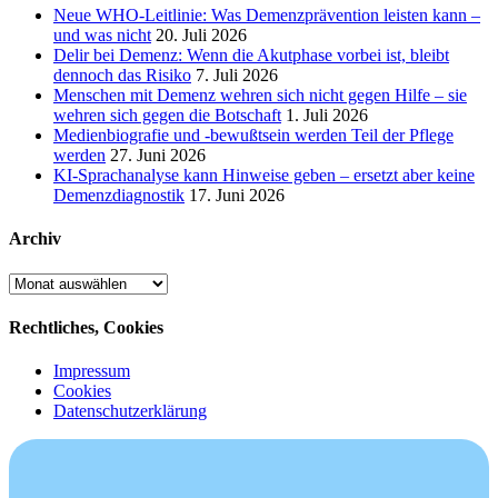
Neue WHO-Leitlinie: Was Demenzprävention leisten kann –
und was nicht
20. Juli 2026
Delir bei Demenz: Wenn die Akutphase vorbei ist, bleibt
dennoch das Risiko
7. Juli 2026
Menschen mit Demenz wehren sich nicht gegen Hilfe – sie
wehren sich gegen die Botschaft
1. Juli 2026
Medienbiografie und -bewußtsein werden Teil der Pflege
werden
27. Juni 2026
KI-Sprachanalyse kann Hinweise geben – ersetzt aber keine
Demenzdiagnostik
17. Juni 2026
Archiv
Archiv
Rechtliches, Cookies
Impressum
Cookies
Datenschutzerklärung