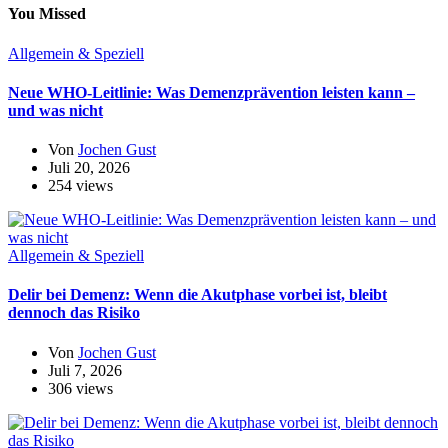
You Missed
Allgemein & Speziell
Neue WHO-Leitlinie: Was Demenzprävention leisten kann –
und was nicht
Von
Jochen Gust
Juli 20, 2026
254 views
Allgemein & Speziell
Delir bei Demenz: Wenn die Akutphase vorbei ist, bleibt
dennoch das Risiko
Von
Jochen Gust
Juli 7, 2026
306 views