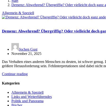
Start
Demenz: Abwehrend? Übergriffig? Oder vielleicht doch ganz 
Allgemein & Speziell
Demenz: Abwehrend? Übergriffig? Oder vielleicht doch ga
Jochen Gust
November 21, 2025
Das Verhalten eines anderen Menschen zu deuten, ist schwer genug. 
größere Herausforderung sein. Fehlinterpretationen sind dabei nicht 
Continue reading
Kategorien
Allgemein & Speziell
Links und Weiterführendes
Politik und Panorama
Bücher