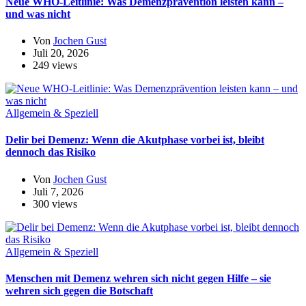
Neue WHO-Leitlinie: Was Demenzprävention leisten kann –
und was nicht
Von
Jochen Gust
Juli 20, 2026
249 views
Allgemein & Speziell
Delir bei Demenz: Wenn die Akutphase vorbei ist, bleibt
dennoch das Risiko
Von
Jochen Gust
Juli 7, 2026
300 views
Allgemein & Speziell
Menschen mit Demenz wehren sich nicht gegen Hilfe – sie
wehren sich gegen die Botschaft