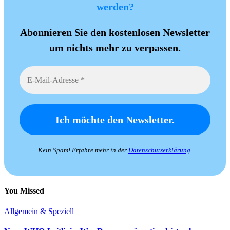
werden?
Abonnieren Sie den kostenlosen Newsletter
um nichts mehr zu verpassen.
Kein Spam! Erfahre mehr in der
Datenschutzerklärung
.
You Missed
Allgemein & Speziell