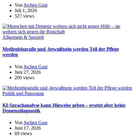
Von
Jochen Gust
Juli 1, 2026
527 views
Allgemein & Speziell
Medienbiografie und -bewußtsein werden Teil der Pflege
werden
Von
Jochen Gust
Juni 27, 2026
200 views
Politik und Panorama
KI-Sprachanalyse kann Hinweise geben – ersetzt aber keine
Demenzdiagnostik
Von
Jochen Gust
Juni 17, 2026
69 views