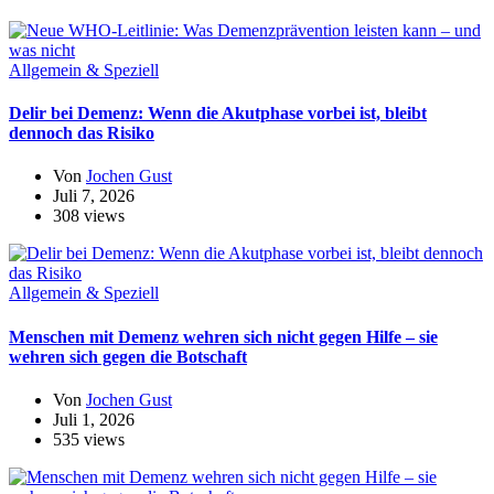
Allgemein & Speziell
Delir bei Demenz: Wenn die Akutphase vorbei ist, bleibt
dennoch das Risiko
Von
Jochen Gust
Juli 7, 2026
308 views
Allgemein & Speziell
Menschen mit Demenz wehren sich nicht gegen Hilfe – sie
wehren sich gegen die Botschaft
Von
Jochen Gust
Juli 1, 2026
535 views