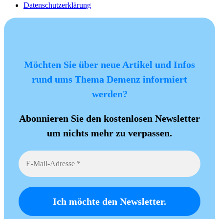
Datenschutzerklärung
Möchten Sie über neue Artikel und Infos
rund ums Thema Demenz informiert
werden?
Abonnieren Sie den kostenlosen Newsletter
um nichts mehr zu verpassen.