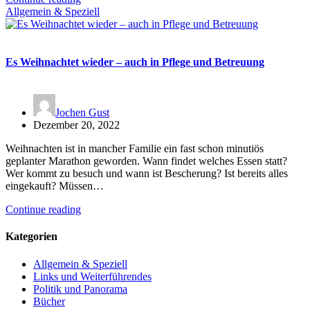
Allgemein & Speziell
Es Weihnachtet wieder – auch in Pflege und Betreuung
Jochen Gust
Dezember 20, 2022
Weihnachten ist in mancher Familie ein fast schon minutiös
geplanter Marathon geworden. Wann findet welches Essen statt?
Wer kommt zu besuch und wann ist Bescherung? Ist bereits alles
eingekauft? Müssen…
Continue reading
Kategorien
Allgemein & Speziell
Links und Weiterführendes
Politik und Panorama
Bücher