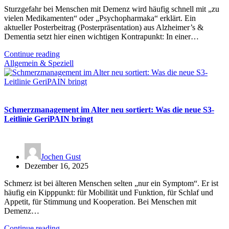
Sturzgefahr bei Menschen mit Demenz wird häufig schnell mit „zu
vielen Medikamenten“ oder „Psychopharmaka“ erklärt. Ein
aktueller Posterbeitrag (Posterpräsentation) aus Alzheimer’s &
Dementia setzt hier einen wichtigen Kontrapunkt: In einer…
Continue reading
Allgemein & Speziell
Schmerzmanagement im Alter neu sortiert: Was die neue S3-
Leitlinie GeriPAIN bringt
Jochen Gust
Dezember 16, 2025
Schmerz ist bei älteren Menschen selten „nur ein Symptom“. Er ist
häufig ein Kipppunkt: für Mobilität und Funktion, für Schlaf und
Appetit, für Stimmung und Kooperation. Bei Menschen mit
Demenz…
Continue reading