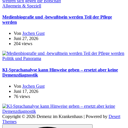
Allgemein & Speziell
Medienbiografie und -bewußtsein werden Teil der Pflege
werden
Von
Jochen Gust
Juni 27, 2026
204 views
Politik und Panorama
KI-Sprachanalyse kann Hinweise geben – ersetzt aber keine
Demenzdiagnostik
Von
Jochen Gust
Juni 17, 2026
76 views
Copyright © 2026 Demenz im Krankenhaus | Powered by
Desert
Themes