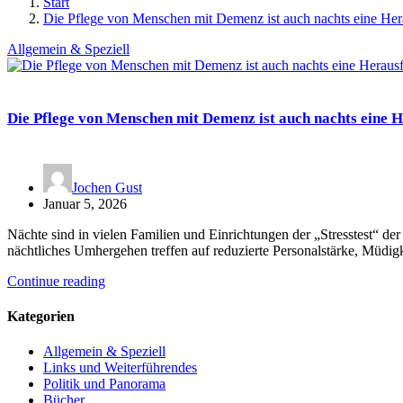
Start
Die Pflege von Menschen mit Demenz ist auch nachts eine He
Allgemein & Speziell
Die Pflege von Menschen mit Demenz ist auch nachts eine 
Jochen Gust
Januar 5, 2026
Nächte sind in vielen Familien und Einrichtungen der „Stresstest“
nächtliches Umhergehen treffen auf reduzierte Personalstärke, Müdig
Continue reading
Kategorien
Allgemein & Speziell
Links und Weiterführendes
Politik und Panorama
Bücher