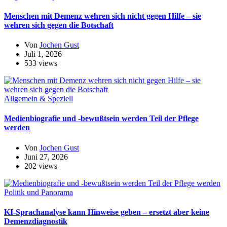
Menschen mit Demenz wehren sich nicht gegen Hilfe – sie
wehren sich gegen die Botschaft
Von
Jochen Gust
Juli 1, 2026
533 views
Allgemein & Speziell
Medienbiografie und -bewußtsein werden Teil der Pflege
werden
Von
Jochen Gust
Juni 27, 2026
202 views
Politik und Panorama
KI-Sprachanalyse kann Hinweise geben – ersetzt aber keine
Demenzdiagnostik