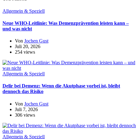
Allgemein & Speziell
Neue WHO-Leitlinie: Was Demenzprävention leisten kann –
und was nicht
Von
Jochen Gust
Juli 20, 2026
254 views
Allgemein & Speziell
Delir bei Demenz: Wenn die Akutphase vorbei ist, bleibt
dennoch das Risiko
Von
Jochen Gust
Juli 7, 2026
306 views
Allgemein & Speziell