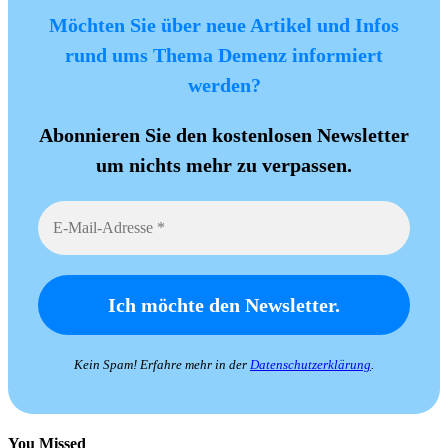
Möchten Sie über neue Artikel und Infos
rund ums Thema Demenz informiert
werden?
Abonnieren Sie den kostenlosen Newsletter
um nichts mehr zu verpassen.
Kein Spam! Erfahre mehr in der
Datenschutzerklärung
.
You Missed