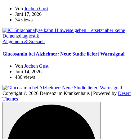
Von
Jochen Gust
Juni 17, 2026
74 views
Allgemein & Speziell
Glucosamin bei Alzheimer: Neue Studie liefert Warnsignal
Von
Jochen Gust
Juni 14, 2026
486 views
Copyright © 2026 Demenz im Krankenhaus | Powered by
Desert
Themes