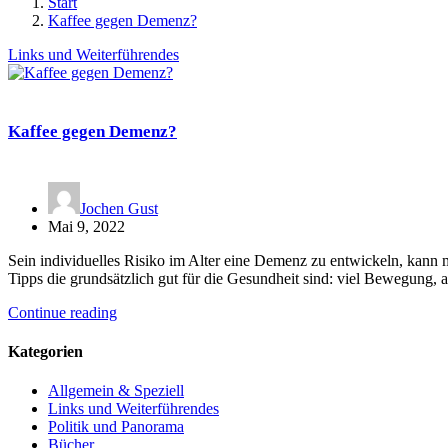
Start
Kaffee gegen Demenz?
Links und Weiterführendes
Kaffee gegen Demenz?
Jochen Gust
Mai 9, 2022
Sein individuelles Risiko im Alter eine Demenz zu entwickeln, kann 
Tipps die grundsätzlich gut für die Gesundheit sind: viel Bewegun
Continue reading
Kategorien
Allgemein & Speziell
Links und Weiterführendes
Politik und Panorama
Bücher