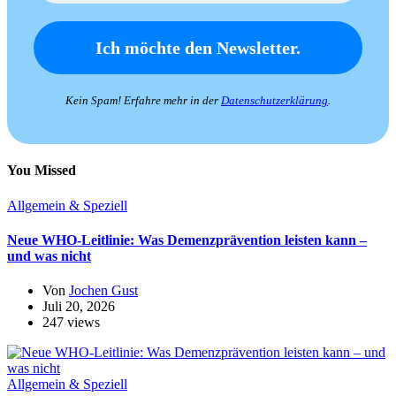
Kein Spam! Erfahre mehr in der
Datenschutzerklärung
.
You Missed
Allgemein & Speziell
Neue WHO-Leitlinie: Was Demenzprävention leisten kann –
und was nicht
Von
Jochen Gust
Juli 20, 2026
247 views
Allgemein & Speziell