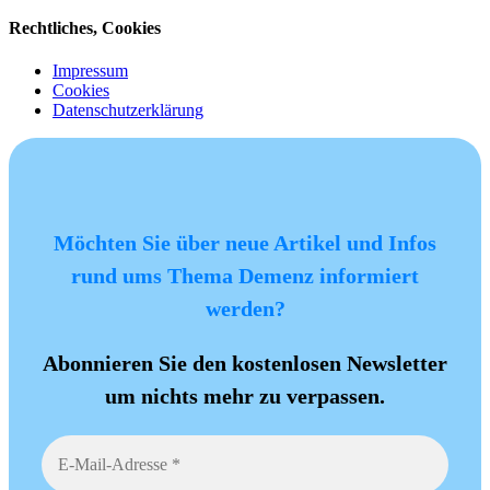
Rechtliches, Cookies
Impressum
Cookies
Datenschutzerklärung
Möchten Sie über neue Artikel und Infos
rund ums Thema Demenz informiert
werden?
Abonnieren Sie den kostenlosen Newsletter
um nichts mehr zu verpassen.