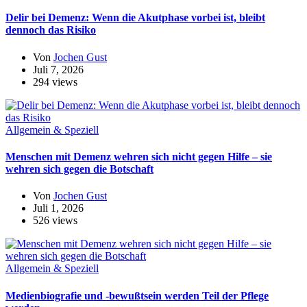
Delir bei Demenz: Wenn die Akutphase vorbei ist, bleibt
dennoch das Risiko
Von
Jochen Gust
Juli 7, 2026
294 views
Allgemein & Speziell
Menschen mit Demenz wehren sich nicht gegen Hilfe – sie
wehren sich gegen die Botschaft
Von
Jochen Gust
Juli 1, 2026
526 views
Allgemein & Speziell
Medienbiografie und -bewußtsein werden Teil der Pflege