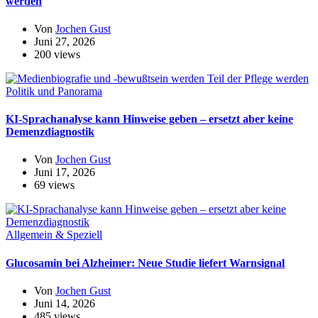
werden
Von
Jochen Gust
Juni 27, 2026
200 views
Politik und Panorama
KI-Sprachanalyse kann Hinweise geben – ersetzt aber keine
Demenzdiagnostik
Von
Jochen Gust
Juni 17, 2026
69 views
Allgemein & Speziell
Glucosamin bei Alzheimer: Neue Studie liefert Warnsignal
Von
Jochen Gust
Juni 14, 2026
485 views