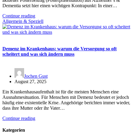
aktueller Posterbeitrag (Posterpräsentation) aus Alzheimer’s &
Dementia setzt hier einen wichtigen Kontrapunkt: In einer…
Continue reading
Allgemein & Speziell
Demenz im Krankenhaus: warum die Versorgung so oft
scheitert und was sich ändern muss
Jochen Gust
August 27, 2025
Ein Krankenhausaufenthalt ist für die meisten Menschen eine
Ausnahmesituation. Für Menschen mit Demenz bedeutet er jedoch
häufig eine existentielle Krise. Angehörige berichten immer wieder,
dass ihre Mutter oder ihr Vater…
Continue reading
Kategorien