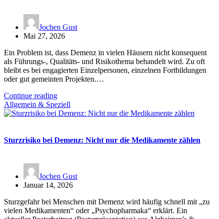
Jochen Gust
Mai 27, 2026
Ein Problem ist, dass Demenz in vielen Häusern nicht konsequent
als Führungs-, Qualitäts- und Risikothema behandelt wird. Zu oft
bleibt es bei engagierten Einzelpersonen, einzelnen Fortbildungen
oder gut gemeinten Projekten.…
Continue reading
Allgemein & Speziell
Sturzrisiko bei Demenz: Nicht nur die Medikamente zählen
Jochen Gust
Januar 14, 2026
Sturzgefahr bei Menschen mit Demenz wird häufig schnell mit „zu
vielen Medikamenten“ oder „Psychopharmaka“ erklärt. Ein