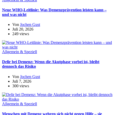
Neue WHO-Leitlinie: Was Demenzprävention leisten kann –
und was nicht
Von
Jochen Gust
Juli 20, 2026
249 views
Allgemein & Speziell
Delir bei Demenz: Wenn die Akutphase vorbei ist, bleibt
dennoch das Risiko
Von
Jochen Gust
Juli 7, 2026
300 views
Allgemein & Speziell
Menschen mit Demenz wehren sich nicht gegen Hilfe – sie