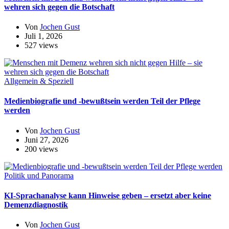
wehren sich gegen die Botschaft
Von
Jochen Gust
Juli 1, 2026
527 views
Allgemein & Speziell
Medienbiografie und -bewußtsein werden Teil der Pflege
werden
Von
Jochen Gust
Juni 27, 2026
200 views
Politik und Panorama
KI-Sprachanalyse kann Hinweise geben – ersetzt aber keine
Demenzdiagnostik
Von
Jochen Gust