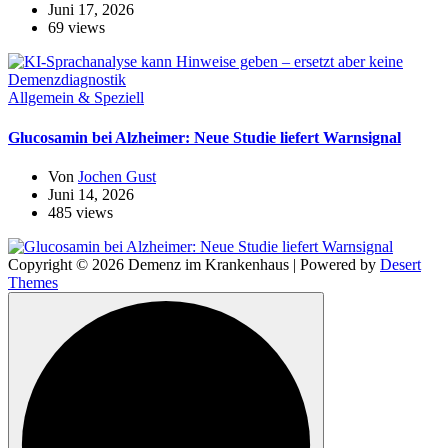
Juni 17, 2026
69 views
Allgemein & Speziell
Glucosamin bei Alzheimer: Neue Studie liefert Warnsignal
Von
Jochen Gust
Juni 14, 2026
485 views
Copyright © 2026 Demenz im Krankenhaus | Powered by
Desert
Themes