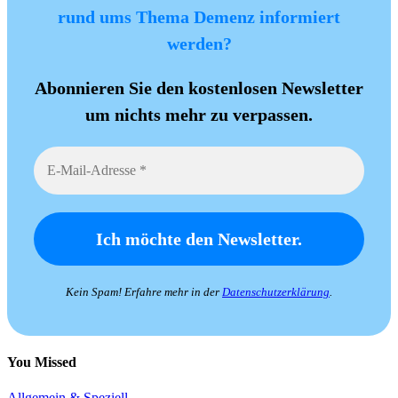
rund ums Thema Demenz informiert
werden?
Abonnieren Sie den kostenlosen Newsletter
um nichts mehr zu verpassen.
Kein Spam! Erfahre mehr in der
Datenschutzerklärung
.
You Missed
Allgemein & Speziell