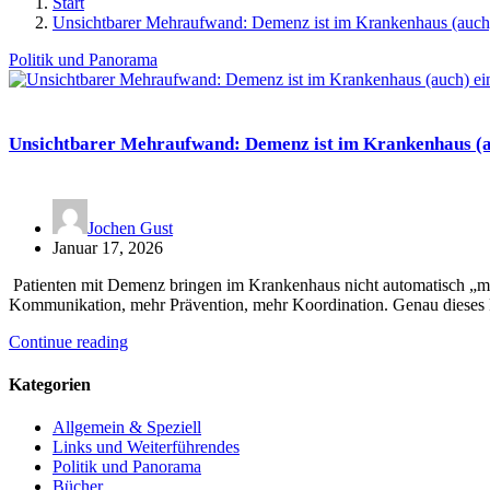
Start
Unsichtbarer Mehraufwand: Demenz ist im Krankenhaus (auch
Politik und Panorama
Unsichtbarer Mehraufwand: Demenz ist im Krankenhaus (a
Jochen Gust
Januar 17, 2026
Patienten mit Demenz bringen im Krankenhaus nicht automatisch „meh
Kommunikation, mehr Prävention, mehr Koordination. Genau dieses 
Continue reading
Kategorien
Allgemein & Speziell
Links und Weiterführendes
Politik und Panorama
Bücher