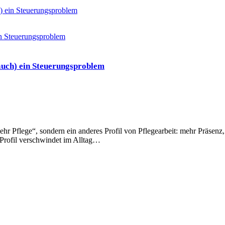
) ein Steuerungsproblem
uch) ein Steuerungsproblem
r Pflege“, sondern ein anderes Profil von Pflegearbeit: mehr Präsenz
Profil verschwindet im Alltag…