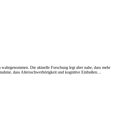
m wahrgenommen. Die aktuelle Forschung legt aber nahe, dass mehr
 Annahme, dass Altersschwerhörigkeit und kognitive Einbußen…