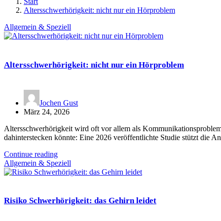
Start
Altersschwerhörigkeit: nicht nur ein Hörproblem
Allgemein & Speziell
Altersschwerhörigkeit: nicht nur ein Hörproblem
Jochen Gust
März 24, 2026
Altersschwerhörigkeit wird oft vor allem als Kommunikationsproble
dahinterstecken könnte: Eine 2026 veröffentlichte Studie stützt die
Continue reading
Allgemein & Speziell
Risiko Schwerhörigkeit: das Gehirn leidet