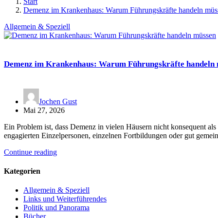
Start
Demenz im Krankenhaus: Warum Führungskräfte handeln müs
Allgemein & Speziell
Demenz im Krankenhaus: Warum Führungskräfte handeln
Jochen Gust
Mai 27, 2026
Ein Problem ist, dass Demenz in vielen Häusern nicht konsequent als 
engagierten Einzelpersonen, einzelnen Fortbildungen oder gut gemei
Continue reading
Kategorien
Allgemein & Speziell
Links und Weiterführendes
Politik und Panorama
Bücher