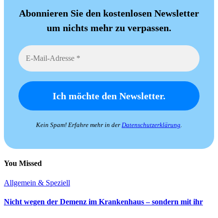
Abonnieren Sie den kostenlosen Newsletter
um nichts mehr zu verpassen.
Kein Spam! Erfahre mehr in der
Datenschutzerklärung
.
You Missed
Allgemein & Speziell
Nicht wegen der Demenz im Krankenhaus – sondern mit ihr