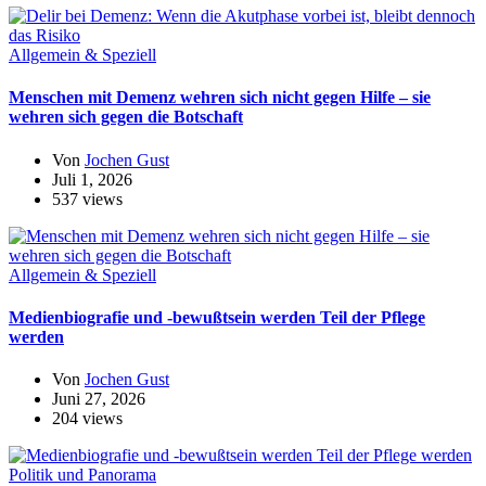
Allgemein & Speziell
Menschen mit Demenz wehren sich nicht gegen Hilfe – sie
wehren sich gegen die Botschaft
Von
Jochen Gust
Juli 1, 2026
537 views
Allgemein & Speziell
Medienbiografie und -bewußtsein werden Teil der Pflege
werden
Von
Jochen Gust
Juni 27, 2026
204 views
Politik und Panorama