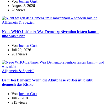
Von
Jochen Gust
August 8, 2026
78 views
Allgemein & Speziell
Neue WHO-Leitlinie: Was Demenzprävention leisten kann –
und was nicht
Von
Jochen Gust
Juli 20, 2026
261 views
Allgemein & Speziell
Delir bei Demenz: Wenn die Akutphase vorbei ist, bleibt
dennoch das Risiko
Von
Jochen Gust
Juli 7, 2026
315 views