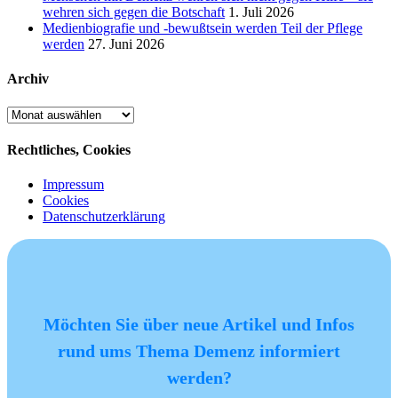
wehren sich gegen die Botschaft
1. Juli 2026
Medienbiografie und -bewußtsein werden Teil der Pflege
werden
27. Juni 2026
Archiv
Archiv
Rechtliches, Cookies
Impressum
Cookies
Datenschutzerklärung
Möchten Sie über neue Artikel und Infos
rund ums Thema Demenz informiert
werden?