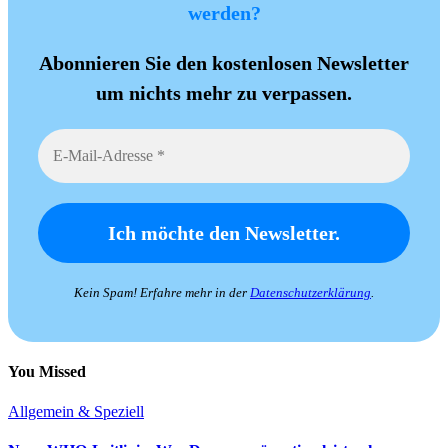
werden?
Abonnieren Sie den kostenlosen Newsletter
um nichts mehr zu verpassen.
Kein Spam! Erfahre mehr in der
Datenschutzerklärung
.
You Missed
Allgemein & Speziell