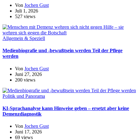
Von
Jochen Gust
Juli 1, 2026
527 views
Allgemein & Speziell
Medienbiografie und -bewußtsein werden Teil der Pflege
werden
Von
Jochen Gust
Juni 27, 2026
200 views
Politik und Panorama
KI-Sprachanalyse kann Hinweise geben – ersetzt aber keine
Demenzdiagnostik
Von
Jochen Gust
Juni 17, 2026
69 views