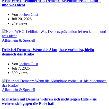
Neue WHO-Leitlinie: Was Demenzprävention leisten kann –
und was nicht
Von
Jochen Gust
Juli 20, 2026
249 views
Allgemein & Speziell
Delir bei Demenz: Wenn die Akutphase vorbei ist, bleibt
dennoch das Risiko
Von
Jochen Gust
Juli 7, 2026
300 views
Allgemein & Speziell
Menschen mit Demenz wehren sich nicht gegen Hilfe – sie
wehren sich gegen die Botschaft