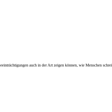
 Beeinträchtigungen auch in der Art zeigen können, wie Menschen schre