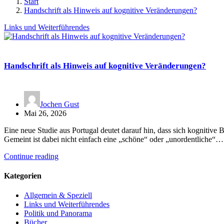
Start
Handschrift als Hinweis auf kognitive Veränderungen?
Links und Weiterführendes
Handschrift als Hinweis auf kognitive Veränderungen?
Jochen Gust
Mai 26, 2026
Eine neue Studie aus Portugal deutet darauf hin, dass sich kognitive
Gemeint ist dabei nicht einfach eine „schöne“ oder „unordentliche“…
Continue reading
Kategorien
Allgemein & Speziell
Links und Weiterführendes
Politik und Panorama
Bücher