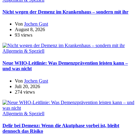
Nicht wegen der Demenz im Krankenhaus – sondern mit ihr
Von
Jochen Gust
August 8, 2026
93 views
Allgemein & Speziell
Neue WHO-Leitlinie: Was Demenzprävention leisten kann –
und was nicht
Von
Jochen Gust
Juli 20, 2026
274 views
Allgemein & Speziell
Delir bei Demenz: Wenn die Akutphase vorbei ist, bleibt
dennoch das Risiko