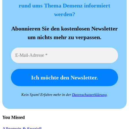
rund ums Thema Demenz informiert
werden?
Abonnieren Sie den kostenlosen Newsletter
um nichts mehr zu verpassen.
Kein Spam! Erfahre mehr in der
Datenschutzerklärung
.
You Missed
Allgemein & Speziell