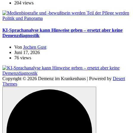
204 views
Politik und Panorama
KI-Sprachanalyse kann Hinweise geben – ersetzt aber keine
Demenzdiagnostik
Von
Jochen Gust
Juni 17, 2026
76 views
Copyright © 2026 Demenz im Krankenhaus | Powered by
Desert
Themes