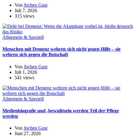
Von
Jochen Gust
Juli 7, 2026
315 views
Allgemein & Speziell
Menschen mit Demenz wehren sich nicht gegen Hilfe – sie
wehren sich gegen die Botschaft
Von
Jochen Gust
Juli 1, 2026
541 views
Allgemein & Speziell
Medienbiografie und -bewußtsein werden Teil der Pflege
werden
Von
Jochen Gust
Juni 27, 2026