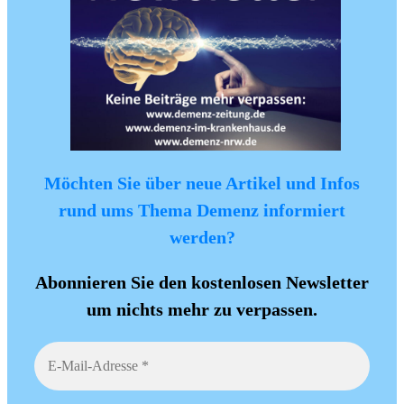
Möchten Sie über neue Artikel und Infos
rund ums Thema Demenz informiert
werden?
Abonnieren Sie den kostenlosen Newsletter
um nichts mehr zu verpassen.