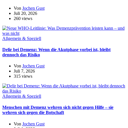
Von
Jochen Gust
Juli 20, 2026
260 views
Allgemein & Speziell
Delir bei Demenz: Wenn die Akutphase vorbei ist, bleibt
dennoch das Risiko
Von
Jochen Gust
Juli 7, 2026
315 views
Allgemein & Speziell
Menschen mit Demenz wehren sich nicht gegen Hilfe – sie
wehren sich gegen die Botschaft
Von
Jochen Gust