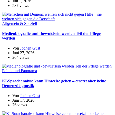
Juli 1, 2026
537 views
Allgemein & Speziell
Medienbiografie und -bewußtsein werden Teil der Pflege
werden
Von
Jochen Gust
Juni 27, 2026
204 views
Politik und Panorama
KI-Sprachanalyse kann Hinweise geben – ersetzt aber keine
Demenzdiagnostik
Von
Jochen Gust
Juni 17, 2026
76 views