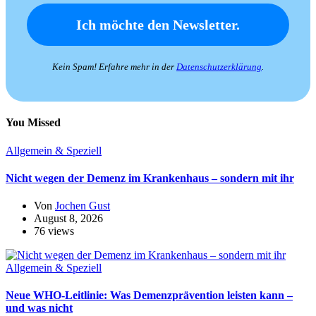
Kein Spam! Erfahre mehr in der
Datenschutzerklärung
.
You Missed
Allgemein & Speziell
Nicht wegen der Demenz im Krankenhaus – sondern mit ihr
Von
Jochen Gust
August 8, 2026
76 views
Allgemein & Speziell
Neue WHO-Leitlinie: Was Demenzprävention leisten kann –
und was nicht