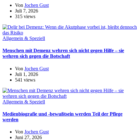
Von
Jochen Gust
Juli 7, 2026
315 views
Allgemein & Speziell
Menschen mit Demenz wehren sich nicht gegen Hilfe – sie
wehren sich gegen die Botschaft
Von
Jochen Gust
Juli 1, 2026
541 views
Allgemein & Speziell
Medienbiografie und -bewußtsein werden Teil der Pflege
werden
Von
Jochen Gust
Juni 27, 2026