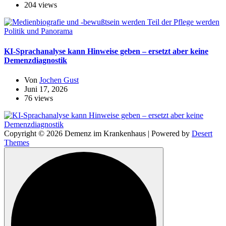
204 views
Politik und Panorama
KI-Sprachanalyse kann Hinweise geben – ersetzt aber keine
Demenzdiagnostik
Von
Jochen Gust
Juni 17, 2026
76 views
Copyright © 2026 Demenz im Krankenhaus | Powered by
Desert
Themes