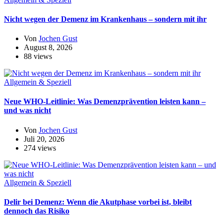
Nicht wegen der Demenz im Krankenhaus – sondern mit ihr
Von
Jochen Gust
August 8, 2026
88 views
Allgemein & Speziell
Neue WHO-Leitlinie: Was Demenzprävention leisten kann –
und was nicht
Von
Jochen Gust
Juli 20, 2026
274 views
Allgemein & Speziell
Delir bei Demenz: Wenn die Akutphase vorbei ist, bleibt
dennoch das Risiko