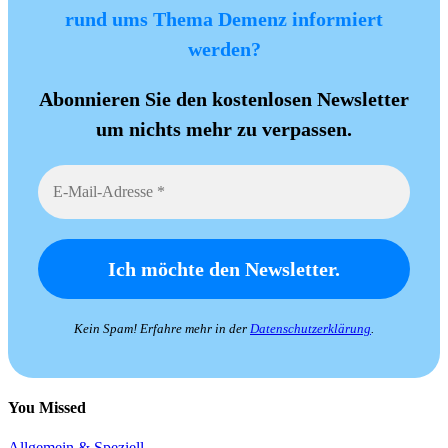
rund ums Thema Demenz informiert
werden?
Abonnieren Sie den kostenlosen Newsletter
um nichts mehr zu verpassen.
Kein Spam! Erfahre mehr in der
Datenschutzerklärung
.
You Missed
Allgemein & Speziell