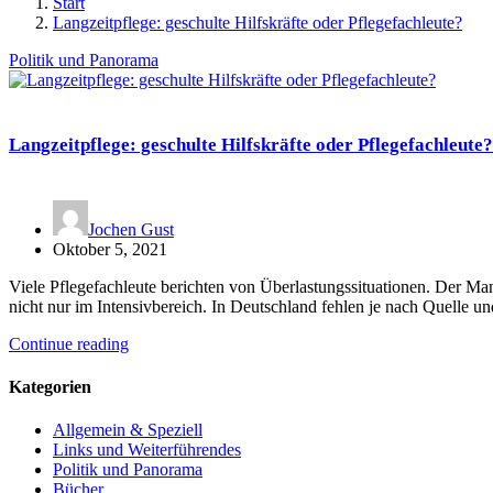
Start
Langzeitpflege: geschulte Hilfskräfte oder Pflegefachleute?
Politik und Panorama
Langzeitpflege: geschulte Hilfskräfte oder Pflegefachleute?
Jochen Gust
Oktober 5, 2021
Viele Pflegefachleute berichten von Überlastungssituationen. Der Man
nicht nur im Intensivbereich. In Deutschland fehlen je nach Quelle
Continue reading
Kategorien
Allgemein & Speziell
Links und Weiterführendes
Politik und Panorama
Bücher