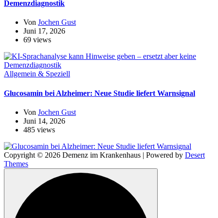
Demenzdiagnostik
Von
Jochen Gust
Juni 17, 2026
69 views
Allgemein & Speziell
Glucosamin bei Alzheimer: Neue Studie liefert Warnsignal
Von
Jochen Gust
Juni 14, 2026
485 views
Copyright © 2026 Demenz im Krankenhaus | Powered by
Desert
Themes