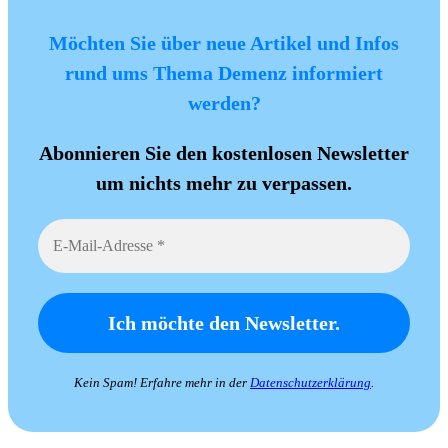
Möchten Sie über neue Artikel und Infos
rund ums Thema Demenz informiert
werden?
Abonnieren Sie den kostenlosen Newsletter
um nichts mehr zu verpassen.
Kein Spam! Erfahre mehr in der
Datenschutzerklärung
.