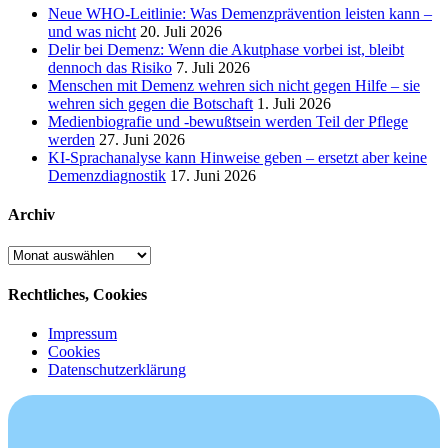
Neue WHO-Leitlinie: Was Demenzprävention leisten kann –
und was nicht
20. Juli 2026
Delir bei Demenz: Wenn die Akutphase vorbei ist, bleibt
dennoch das Risiko
7. Juli 2026
Menschen mit Demenz wehren sich nicht gegen Hilfe – sie
wehren sich gegen die Botschaft
1. Juli 2026
Medienbiografie und -bewußtsein werden Teil der Pflege
werden
27. Juni 2026
KI-Sprachanalyse kann Hinweise geben – ersetzt aber keine
Demenzdiagnostik
17. Juni 2026
Archiv
Archiv
Rechtliches, Cookies
Impressum
Cookies
Datenschutzerklärung