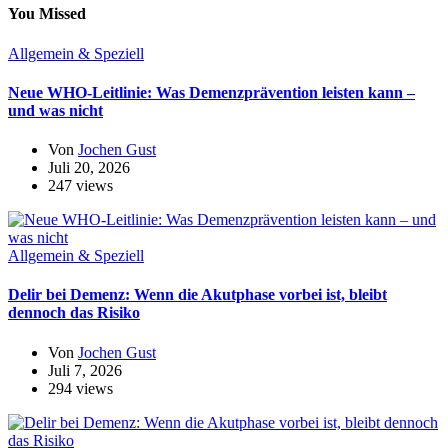
You Missed
Allgemein & Speziell
Neue WHO-Leitlinie: Was Demenzprävention leisten kann –
und was nicht
Von
Jochen Gust
Juli 20, 2026
247 views
Allgemein & Speziell
Delir bei Demenz: Wenn die Akutphase vorbei ist, bleibt
dennoch das Risiko
Von
Jochen Gust
Juli 7, 2026
294 views