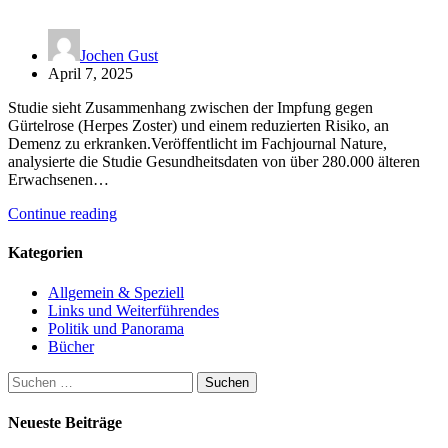
Jochen Gust
April 7, 2025
Studie sieht Zusammenhang zwischen der Impfung gegen
Gürtelrose (Herpes Zoster) und einem reduzierten Risiko, an
Demenz zu erkranken.Veröffentlicht im Fachjournal Nature,
analysierte die Studie Gesundheitsdaten von über 280.000 älteren
Erwachsenen…
Continue reading
Kategorien
Allgemein & Speziell
Links und Weiterführendes
Politik und Panorama
Bücher
Suchen
nach:
Neueste Beiträge