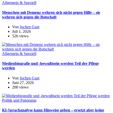
Allgemein & Speziell
Menschen mit Demenz wehren sich nicht gegen Hilfe – sie
wehren sich gegen die Botschaft
Von
Jochen Gust
Juli 1, 2026
526 views
Allgemein & Speziell
Medienbiografie und -bewußtsein werden Teil der Pflege
werden
Von
Jochen Gust
Juni 27, 2026
200 views
Politik und Panorama
KI-Sprachanalyse kann Hinweise geben – ersetzt aber keine