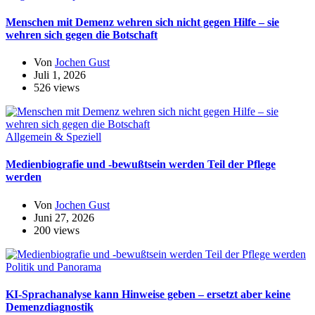
Menschen mit Demenz wehren sich nicht gegen Hilfe – sie
wehren sich gegen die Botschaft
Von
Jochen Gust
Juli 1, 2026
526 views
Allgemein & Speziell
Medienbiografie und -bewußtsein werden Teil der Pflege
werden
Von
Jochen Gust
Juni 27, 2026
200 views
Politik und Panorama
KI-Sprachanalyse kann Hinweise geben – ersetzt aber keine
Demenzdiagnostik