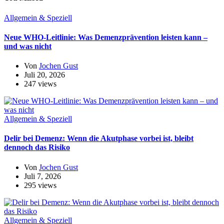
Allgemein & Speziell
Neue WHO-Leitlinie: Was Demenzprävention leisten kann –
und was nicht
Von
Jochen Gust
Juli 20, 2026
247 views
Allgemein & Speziell
Delir bei Demenz: Wenn die Akutphase vorbei ist, bleibt
dennoch das Risiko
Von
Jochen Gust
Juli 7, 2026
295 views
Allgemein & Speziell