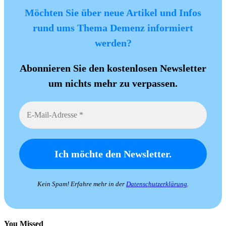
Möchten Sie über neue Artikel und Infos
rund ums Thema Demenz informiert
werden?
Abonnieren Sie den kostenlosen Newsletter
um nichts mehr zu verpassen.
Kein Spam! Erfahre mehr in der
Datenschutzerklärung
.
You Missed