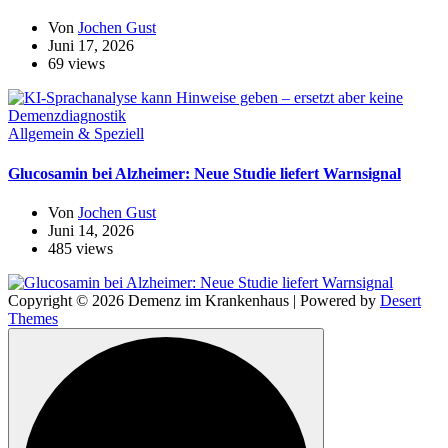
Von
Jochen Gust
Juni 17, 2026
69 views
Allgemein & Speziell
Glucosamin bei Alzheimer: Neue Studie liefert Warnsignal
Von
Jochen Gust
Juni 14, 2026
485 views
Copyright © 2026 Demenz im Krankenhaus | Powered by
Desert
Themes