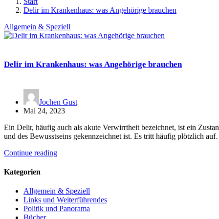
Start
Delir im Krankenhaus: was Angehörige brauchen
Allgemein & Speziell
Delir im Krankenhaus: was Angehörige brauchen
Jochen Gust
Mai 24, 2023
Ein Delir, häufig auch als akute Verwirrtheit bezeichnet, ist ein Z
und des Bewusstseins gekennzeichnet ist. Es tritt häufig plötzlich au
Continue reading
Kategorien
Allgemein & Speziell
Links und Weiterführendes
Politik und Panorama
Bücher