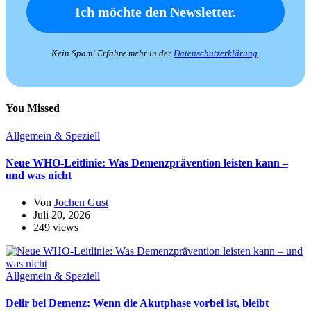
Kein Spam! Erfahre mehr in der
Datenschutzerklärung
.
You Missed
Allgemein & Speziell
Neue WHO-Leitlinie: Was Demenzprävention leisten kann –
und was nicht
Von
Jochen Gust
Juli 20, 2026
249 views
Allgemein & Speziell
Delir bei Demenz: Wenn die Akutphase vorbei ist, bleibt