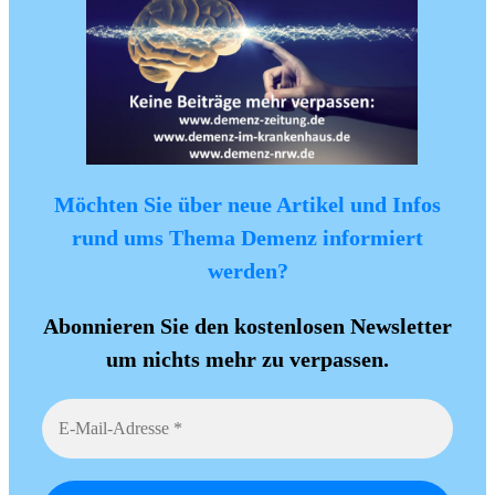
Möchten Sie über neue Artikel und Infos
rund ums Thema Demenz informiert
werden?
Abonnieren Sie den kostenlosen Newsletter
um nichts mehr zu verpassen.