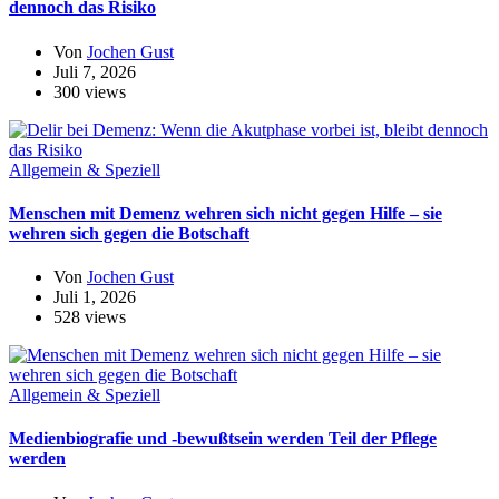
dennoch das Risiko
Von
Jochen Gust
Juli 7, 2026
300 views
Allgemein & Speziell
Menschen mit Demenz wehren sich nicht gegen Hilfe – sie
wehren sich gegen die Botschaft
Von
Jochen Gust
Juli 1, 2026
528 views
Allgemein & Speziell
Medienbiografie und -bewußtsein werden Teil der Pflege
werden