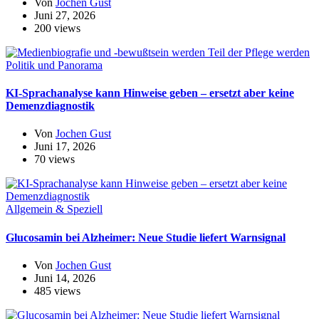
Von
Jochen Gust
Juni 27, 2026
200 views
Politik und Panorama
KI-Sprachanalyse kann Hinweise geben – ersetzt aber keine
Demenzdiagnostik
Von
Jochen Gust
Juni 17, 2026
70 views
Allgemein & Speziell
Glucosamin bei Alzheimer: Neue Studie liefert Warnsignal
Von
Jochen Gust
Juni 14, 2026
485 views