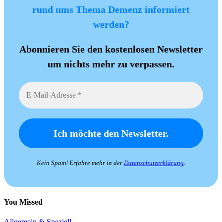
rund ums Thema Demenz informiert
werden?
Abonnieren Sie den kostenlosen Newsletter
um nichts mehr zu verpassen.
Kein Spam! Erfahre mehr in der
Datenschutzerklärung
.
You Missed
Allgemein & Speziell