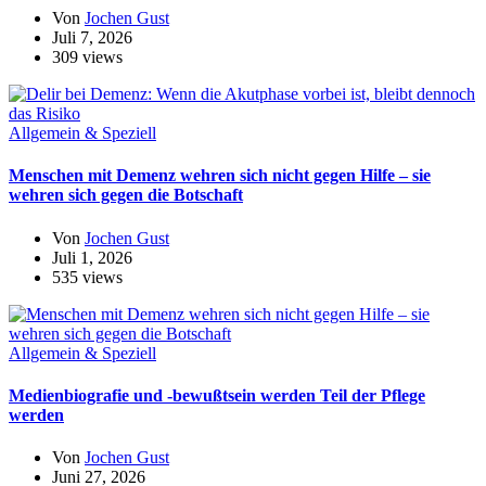
Von
Jochen Gust
Juli 7, 2026
309 views
Allgemein & Speziell
Menschen mit Demenz wehren sich nicht gegen Hilfe – sie
wehren sich gegen die Botschaft
Von
Jochen Gust
Juli 1, 2026
535 views
Allgemein & Speziell
Medienbiografie und -bewußtsein werden Teil der Pflege
werden
Von
Jochen Gust
Juni 27, 2026