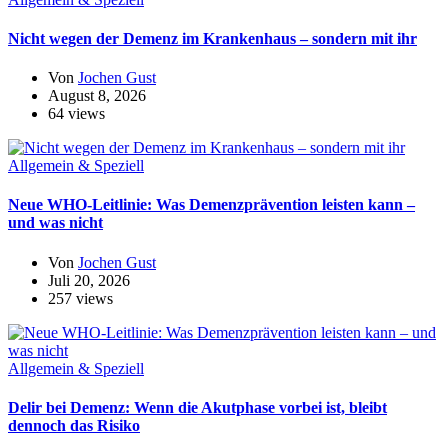
Nicht wegen der Demenz im Krankenhaus – sondern mit ihr
Von
Jochen Gust
August 8, 2026
64 views
Allgemein & Speziell
Neue WHO-Leitlinie: Was Demenzprävention leisten kann –
und was nicht
Von
Jochen Gust
Juli 20, 2026
257 views
Allgemein & Speziell
Delir bei Demenz: Wenn die Akutphase vorbei ist, bleibt
dennoch das Risiko