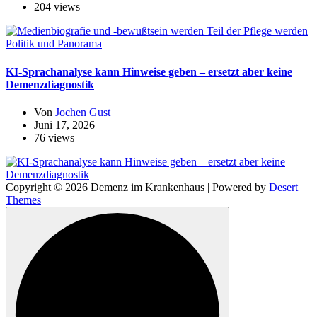
204 views
Politik und Panorama
KI-Sprachanalyse kann Hinweise geben – ersetzt aber keine
Demenzdiagnostik
Von
Jochen Gust
Juni 17, 2026
76 views
Copyright © 2026 Demenz im Krankenhaus | Powered by
Desert
Themes