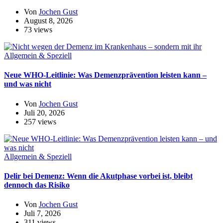
Von
Jochen Gust
August 8, 2026
73 views
Allgemein & Speziell
Neue WHO-Leitlinie: Was Demenzprävention leisten kann –
und was nicht
Von
Jochen Gust
Juli 20, 2026
257 views
Allgemein & Speziell
Delir bei Demenz: Wenn die Akutphase vorbei ist, bleibt
dennoch das Risiko
Von
Jochen Gust
Juli 7, 2026
311 views