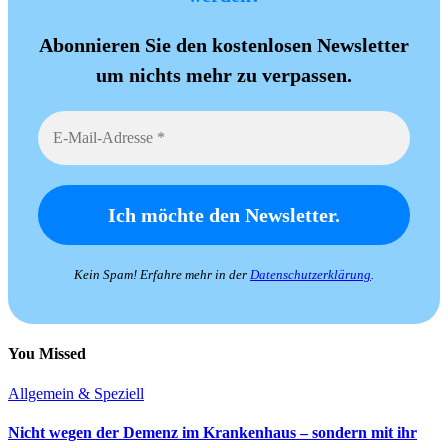
Abonnieren Sie den kostenlosen Newsletter
um nichts mehr zu verpassen.
Kein Spam! Erfahre mehr in der
Datenschutzerklärung
.
You Missed
Allgemein & Speziell
Nicht wegen der Demenz im Krankenhaus – sondern mit ihr