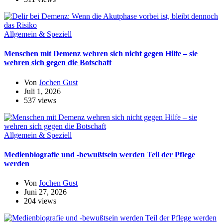
Allgemein & Speziell
Menschen mit Demenz wehren sich nicht gegen Hilfe – sie
wehren sich gegen die Botschaft
Von
Jochen Gust
Juli 1, 2026
537 views
Allgemein & Speziell
Medienbiografie und -bewußtsein werden Teil der Pflege
werden
Von
Jochen Gust
Juni 27, 2026
204 views