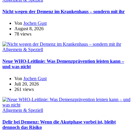
Nicht wegen der Demenz im Krankenhaus – sondern mit ihr
Von
Jochen Gust
August 8, 2026
78 views
Allgemein & Speziell
Neue WHO-Leitlinie: Was Demenzprävention leisten kann –
und was nicht
Von
Jochen Gust
Juli 20, 2026
261 views
Allgemein & Speziell
Delir bei Demenz: Wenn die Akutphase vorbei ist, bleibt
dennoch das Risiko