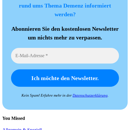
rund ums Thema Demenz informiert
werden?
Abonnieren Sie den kostenlosen Newsletter
um nichts mehr zu verpassen.
Kein Spam! Erfahre mehr in der
Datenschutzerklärung
.
You Missed
Allgemein & Speziell