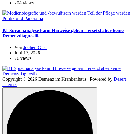
204 views
Politik und Panorama
KI-Sprachanalyse kann Hinweise geben – ersetzt aber keine
Demenzdiagnostik
Von
Jochen Gust
Juni 17, 2026
76 views
Copyright © 2026 Demenz im Krankenhaus | Powered by
Desert
Themes