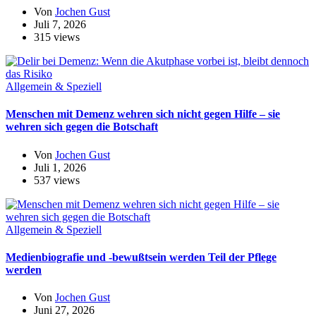
Von
Jochen Gust
Juli 7, 2026
315 views
Allgemein & Speziell
Menschen mit Demenz wehren sich nicht gegen Hilfe – sie
wehren sich gegen die Botschaft
Von
Jochen Gust
Juli 1, 2026
537 views
Allgemein & Speziell
Medienbiografie und -bewußtsein werden Teil der Pflege
werden
Von
Jochen Gust
Juni 27, 2026