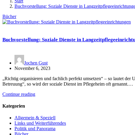
Start
Buchvorstellung: Soziale Dienste in Langzeitpflegeeinrichtung
Bücher
Buchvorstellung: Soziale Dienste in Langzeitpflegeeinricht
Jochen Gust
November 6, 2023
„Richtig organisieren und fachlich perfekt umsetzen“ – so lautet der 
Betreuung“, so wird der soziale Dienst im Pflegeheim oft genannt.…
Continue reading
Kategorien
Allgemein & Speziell
Links und Weiterführendes
Politik und Panorama
Bücher