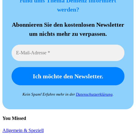
rund ums Thema Demenz informiert
werden?
Abonnieren Sie den kostenlosen Newsletter
um nichts mehr zu verpassen.
Kein Spam! Erfahre mehr in der
Datenschutzerklärung
.
You Missed
Allgemein & Speziell