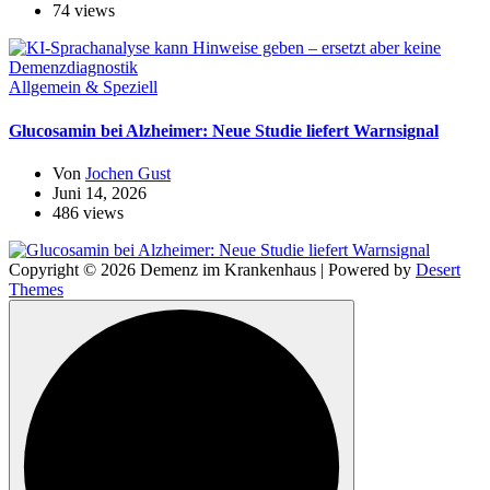
74 views
Allgemein & Speziell
Glucosamin bei Alzheimer: Neue Studie liefert Warnsignal
Von
Jochen Gust
Juni 14, 2026
486 views
Copyright © 2026 Demenz im Krankenhaus | Powered by
Desert
Themes