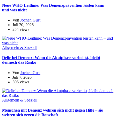
Neue WHO-Leitlinie: Was Demenzprävention leisten kann –
und was nicht
Von
Jochen Gust
Juli 20, 2026
254 views
Allgemein & Speziell
Delir bei Demenz: Wenn die Akutphase vorbei ist, bleibt
dennoch das Risiko
Von
Jochen Gust
Juli 7, 2026
306 views
Allgemein & Speziell
Menschen mit Demenz wehren sich nicht gegen Hilfe – sie
wehren sich gegen die Botschaft