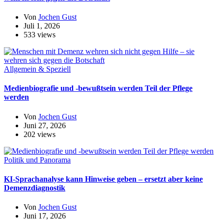
Von
Jochen Gust
Juli 1, 2026
533 views
Allgemein & Speziell
Medienbiografie und -bewußtsein werden Teil der Pflege
werden
Von
Jochen Gust
Juni 27, 2026
202 views
Politik und Panorama
KI-Sprachanalyse kann Hinweise geben – ersetzt aber keine
Demenzdiagnostik
Von
Jochen Gust
Juni 17, 2026