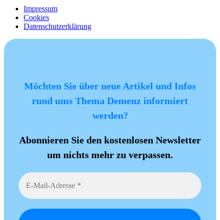
Impressum
Cookies
Datenschutzerklärung
Möchten Sie über neue Artikel und Infos
rund ums Thema Demenz informiert
werden?
Abonnieren Sie den kostenlosen Newsletter
um nichts mehr zu verpassen.