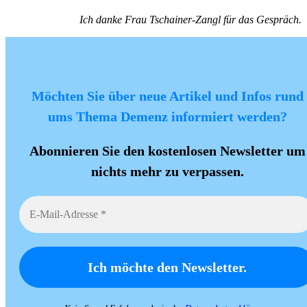
Ich danke Frau Tschainer-Zangl für das Gespräch.
Möchten Sie über neue Artikel und Infos rund
ums Thema Demenz informiert werden?
Abonnieren Sie den kostenlosen Newsletter um
nichts mehr zu verpassen.