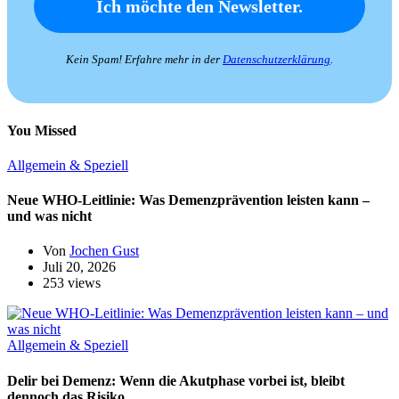
Kein Spam! Erfahre mehr in der
Datenschutzerklärung
.
You Missed
Allgemein & Speziell
Neue WHO-Leitlinie: Was Demenzprävention leisten kann –
und was nicht
Von
Jochen Gust
Juli 20, 2026
253 views
Allgemein & Speziell
Delir bei Demenz: Wenn die Akutphase vorbei ist, bleibt
dennoch das Risiko