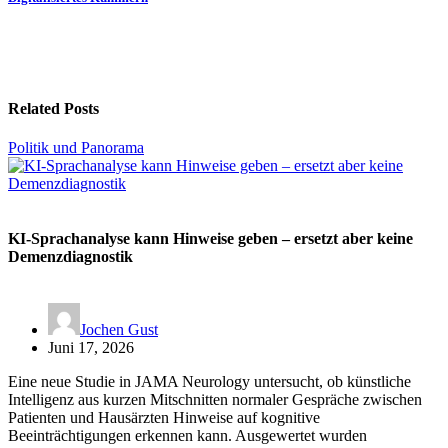
Related Posts
Politik und Panorama
KI-Sprachanalyse kann Hinweise geben – ersetzt aber keine
Demenzdiagnostik
Jochen Gust
Juni 17, 2026
Eine neue Studie in JAMA Neurology untersucht, ob künstliche
Intelligenz aus kurzen Mitschnitten normaler Gespräche zwischen
Patienten und Hausärzten Hinweise auf kognitive
Beeinträchtigungen erkennen kann. Ausgewertet wurden