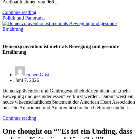
Audioaufnahmen von 966…
Continue reading
Politik und Panorama
Demenzprävention ist mehr als Bewegung und gesunde
Ernährung
Jochen Gust
Juni 7, 2026
Demenzprävention und Gehirngesundheit dürfen nicht auf „mehr
Bewegung und gesünder essen“ verkürzt werden. Darauf weist ein
neues wissenschaftliches Statement der American Heart Association
hin. Die Autorinnen und Autoren beschreiben Gehirngesundheit…
Continue reading
One thought on “
"Es ist ein Unding, dass