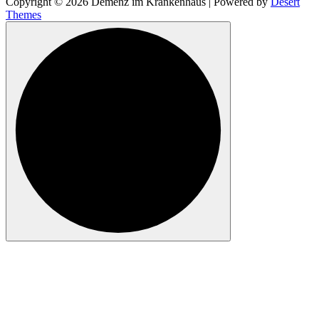
Copyright © 2026 Demenz im Krankenhaus | Powered by
Desert
Themes