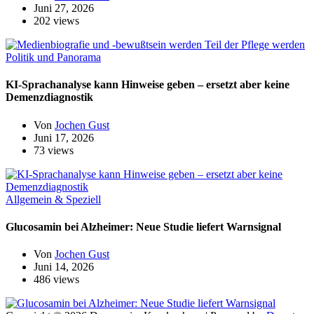
Juni 27, 2026
202 views
Politik und Panorama
KI-Sprachanalyse kann Hinweise geben – ersetzt aber keine
Demenzdiagnostik
Von
Jochen Gust
Juni 17, 2026
73 views
Allgemein & Speziell
Glucosamin bei Alzheimer: Neue Studie liefert Warnsignal
Von
Jochen Gust
Juni 14, 2026
486 views