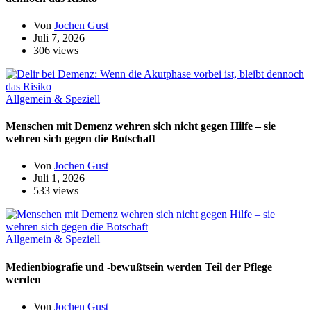
Von
Jochen Gust
Juli 7, 2026
306 views
Allgemein & Speziell
Menschen mit Demenz wehren sich nicht gegen Hilfe – sie
wehren sich gegen die Botschaft
Von
Jochen Gust
Juli 1, 2026
533 views
Allgemein & Speziell
Medienbiografie und -bewußtsein werden Teil der Pflege
werden
Von
Jochen Gust