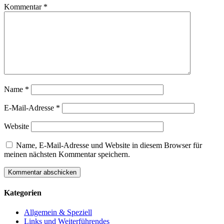
Kommentar
*
Name
*
E-Mail-Adresse
*
Website
Name, E-Mail-Adresse und Website in diesem Browser für
meinen nächsten Kommentar speichern.
Kategorien
Allgemein & Speziell
Links und Weiterführendes