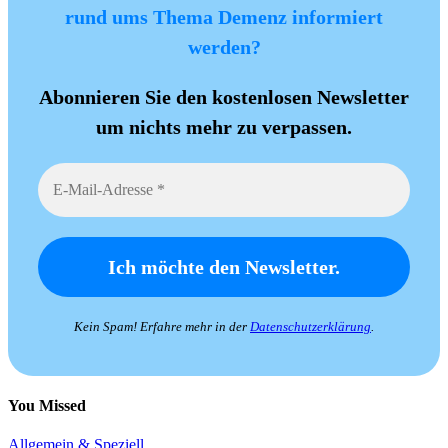
rund ums Thema Demenz informiert
werden?
Abonnieren Sie den kostenlosen Newsletter
um nichts mehr zu verpassen.
Kein Spam! Erfahre mehr in der
Datenschutzerklärung
.
You Missed
Allgemein & Speziell