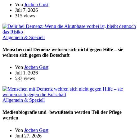
Von
Jochen Gust
Juli 7, 2026
315 views
Allgemein & Speziell
Menschen mit Demenz wehren sich nicht gegen Hilfe – sie
wehren sich gegen die Botschaft
Von
Jochen Gust
Juli 1, 2026
537 views
Allgemein & Speziell
Medienbiografie und -bewußtsein werden Teil der Pflege
werden
Von
Jochen Gust
Juni 27, 2026