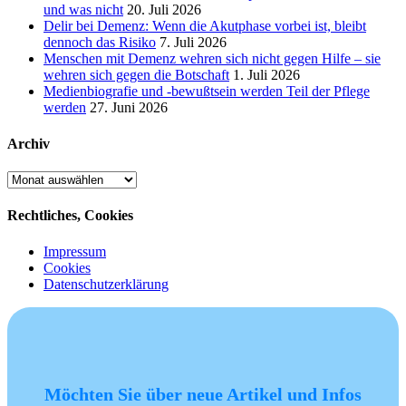
und was nicht
20. Juli 2026
Delir bei Demenz: Wenn die Akutphase vorbei ist, bleibt
dennoch das Risiko
7. Juli 2026
Menschen mit Demenz wehren sich nicht gegen Hilfe – sie
wehren sich gegen die Botschaft
1. Juli 2026
Medienbiografie und -bewußtsein werden Teil der Pflege
werden
27. Juni 2026
Archiv
Archiv
Rechtliches, Cookies
Impressum
Cookies
Datenschutzerklärung
Möchten Sie über neue Artikel und Infos