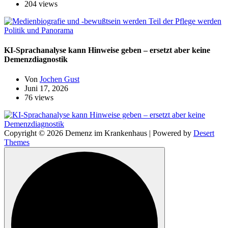
204 views
Politik und Panorama
KI-Sprachanalyse kann Hinweise geben – ersetzt aber keine
Demenzdiagnostik
Von
Jochen Gust
Juni 17, 2026
76 views
Copyright © 2026 Demenz im Krankenhaus | Powered by
Desert
Themes