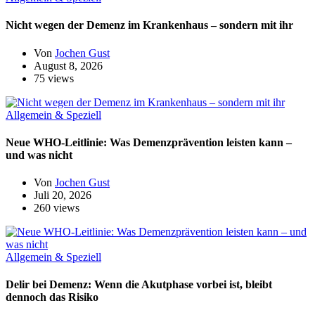
Nicht wegen der Demenz im Krankenhaus – sondern mit ihr
Von
Jochen Gust
August 8, 2026
75 views
Allgemein & Speziell
Neue WHO-Leitlinie: Was Demenzprävention leisten kann –
und was nicht
Von
Jochen Gust
Juli 20, 2026
260 views
Allgemein & Speziell
Delir bei Demenz: Wenn die Akutphase vorbei ist, bleibt
dennoch das Risiko