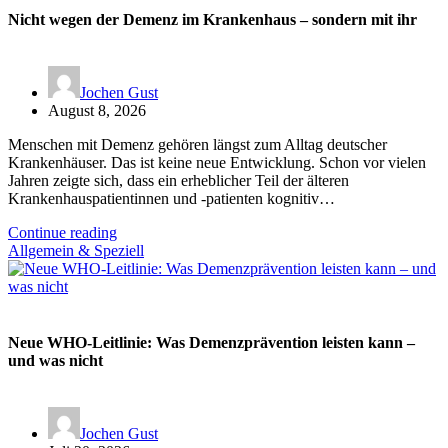
Nicht wegen der Demenz im Krankenhaus – sondern mit ihr
Jochen Gust
August 8, 2026
Menschen mit Demenz gehören längst zum Alltag deutscher
Krankenhäuser. Das ist keine neue Entwicklung. Schon vor vielen
Jahren zeigte sich, dass ein erheblicher Teil der älteren
Krankenhauspatientinnen und -patienten kognitiv…
Continue reading
Allgemein & Speziell
Neue WHO-Leitlinie: Was Demenzprävention leisten kann –
und was nicht
Jochen Gust