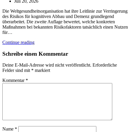
Juli 20, 2026
Die Weltgesundheitsorganisation hat ihre Leitlinie zur Verringerung
des Risikos für kognitiven Abbau und Demenz grundlegend
überarbeitet. Die zweite Auflage bewertet, welche konkreten
Maßnahmen bei bekannten Risikofaktoren tatsächlich einen Nutzen
für…
Continue reading
Schreibe einen Kommentar
Deine E-Mail-Adresse wird nicht veröffentlicht.
Erforderliche
Felder sind mit
*
markiert
Kommentar
*
Name
*