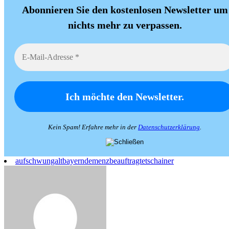
Abonnieren Sie den kostenlosen Newsletter um
nichts mehr zu verpassen.
Kein Spam! Erfahre mehr in der
Datenschutzerklärung
.
aufschwungalt
bayern
demenzbeauftragte
tschainer