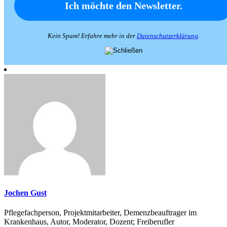
Kein Spam! Erfahre mehr in der
Datenschutzerklärung
.
Jochen Gust
Pflegefachperson, Projektmitarbeiter, Demenzbeauftrager im
Krankenhaus, Autor, Moderator, Dozent; Freiberufler