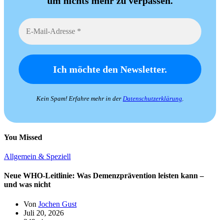
um nichts mehr zu verpassen.
Kein Spam! Erfahre mehr in der
Datenschutzerklärung
.
You Missed
Allgemein & Speziell
Neue WHO-Leitlinie: Was Demenzprävention leisten kann –
und was nicht
Von
Jochen Gust
Juli 20, 2026