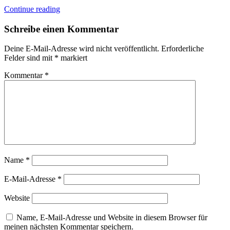
Continue reading
Schreibe einen Kommentar
Deine E-Mail-Adresse wird nicht veröffentlicht.
Erforderliche
Felder sind mit
*
markiert
Kommentar
*
Name
*
E-Mail-Adresse
*
Website
Name, E-Mail-Adresse und Website in diesem Browser für
meinen nächsten Kommentar speichern.