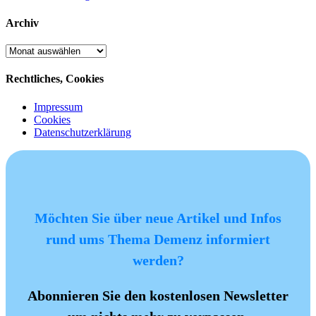
Archiv
Archiv
Rechtliches, Cookies
Impressum
Cookies
Datenschutzerklärung
Möchten Sie über neue Artikel und Infos
rund ums Thema Demenz informiert
werden?
Abonnieren Sie den kostenlosen Newsletter