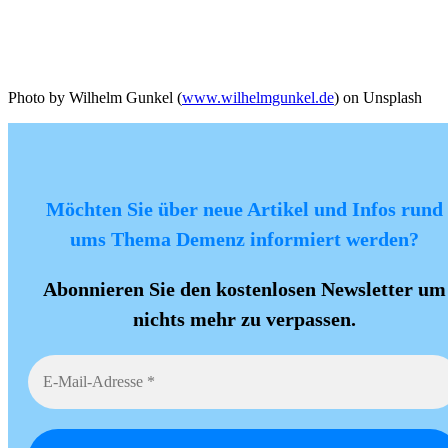
Photo by Wilhelm Gunkel (
www.wilhelmgunkel.de
) on Unsplash
Möchten Sie über neue Artikel und Infos rund
ums Thema Demenz informiert werden?
Abonnieren Sie den kostenlosen Newsletter um
nichts mehr zu verpassen.