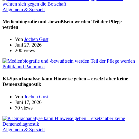
Allgemein & Speziell
Medienbiografie und -bewußtsein werden Teil der Pflege
werden
Von
Jochen Gust
Juni 27, 2026
200 views
Politik und Panorama
KI-Sprachanalyse kann Hinweise geben – ersetzt aber keine
Demenzdiagnostik
Von
Jochen Gust
Juni 17, 2026
70 views
Allgemein & Speziell