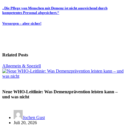
Beitragsnavigation
„Die Pflege von Menschen mit Demenz ist nicht ausreichend durch
kompetentes Personal abgesichert.“
Versorgen – aber sicher!
Related Posts
Allgemein & Speziell
Neue WHO-Leitlinie: Was Demenzprävention leisten kann –
und was nicht
Jochen Gust
Juli 20, 2026