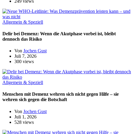
249 views
Allgemein & Speziell
Delir bei Demenz: Wenn die Akutphase vorbei ist, bleibt
dennoch das Risiko
Von
Jochen Gust
Juli 7, 2026
300 views
Allgemein & Speziell
Menschen mit Demenz wehren sich nicht gegen Hilfe – sie
wehren sich gegen die Botschaft
Von
Jochen Gust
Juli 1, 2026
528 views