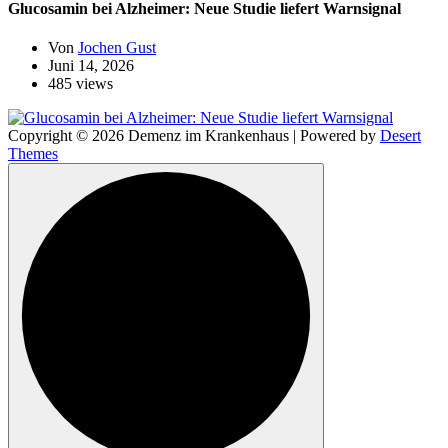
Glucosamin bei Alzheimer: Neue Studie liefert Warnsignal
Von
Jochen Gust
Juni 14, 2026
485 views
Copyright © 2026 Demenz im Krankenhaus | Powered by
Desert
Themes