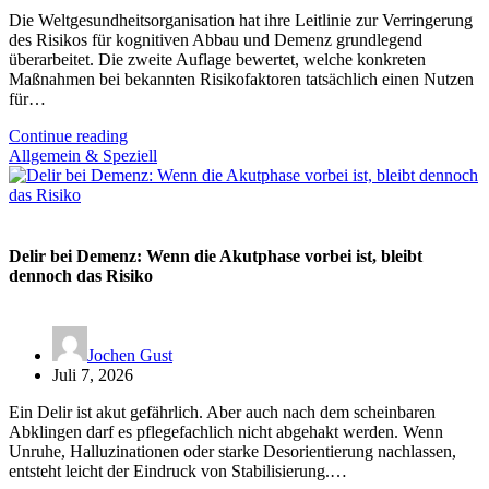
Die Weltgesundheitsorganisation hat ihre Leitlinie zur Verringerung
des Risikos für kognitiven Abbau und Demenz grundlegend
überarbeitet. Die zweite Auflage bewertet, welche konkreten
Maßnahmen bei bekannten Risikofaktoren tatsächlich einen Nutzen
für…
Continue reading
Allgemein & Speziell
Delir bei Demenz: Wenn die Akutphase vorbei ist, bleibt
dennoch das Risiko
Jochen Gust
Juli 7, 2026
Ein Delir ist akut gefährlich. Aber auch nach dem scheinbaren
Abklingen darf es pflegefachlich nicht abgehakt werden. Wenn
Unruhe, Halluzinationen oder starke Desorientierung nachlassen,
entsteht leicht der Eindruck von Stabilisierung.…