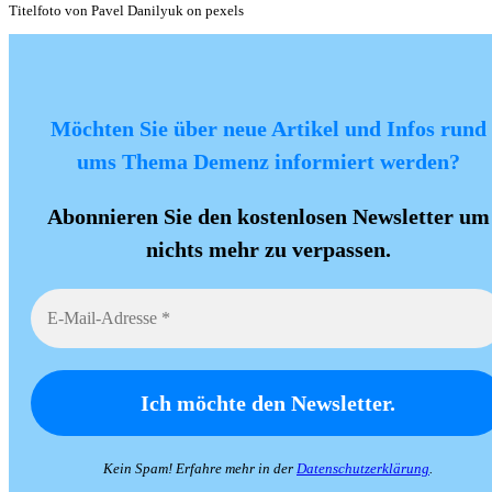
Titelfoto von Pavel Danilyuk on pexels
Möchten Sie über neue Artikel und Infos rund
ums Thema Demenz informiert werden?
Abonnieren Sie den kostenlosen Newsletter um
nichts mehr zu verpassen.
Kein Spam! Erfahre mehr in der
Datenschutzerklärung
.