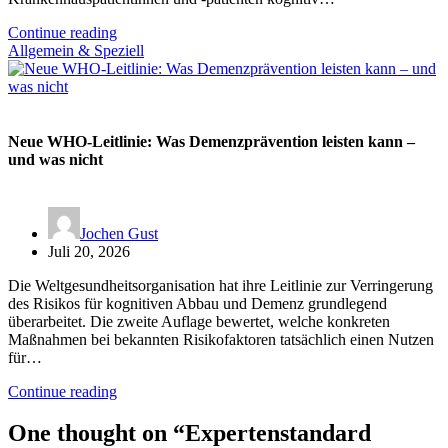
Continue reading
Allgemein & Speziell
Neue WHO-Leitlinie: Was Demenzprävention leisten kann –
und was nicht
Jochen Gust
Juli 20, 2026
Die Weltgesundheitsorganisation hat ihre Leitlinie zur Verringerung
des Risikos für kognitiven Abbau und Demenz grundlegend
überarbeitet. Die zweite Auflage bewertet, welche konkreten
Maßnahmen bei bekannten Risikofaktoren tatsächlich einen Nutzen
für…
Continue reading
One thought on “
Expertenstandard