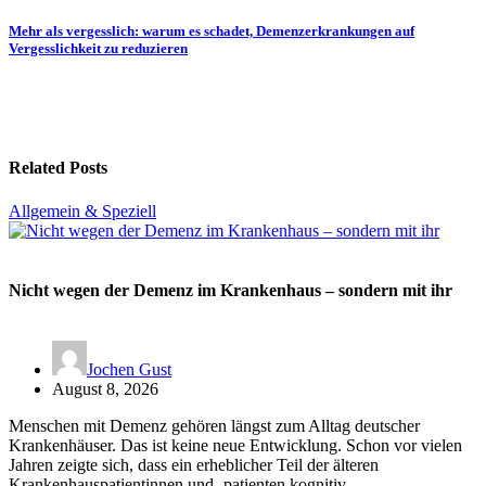
Mehr als vergesslich: warum es schadet, Demenzerkrankungen auf
Vergesslichkeit zu reduzieren
Related Posts
Allgemein & Speziell
Nicht wegen der Demenz im Krankenhaus – sondern mit ihr
Jochen Gust
August 8, 2026
Menschen mit Demenz gehören längst zum Alltag deutscher
Krankenhäuser. Das ist keine neue Entwicklung. Schon vor vielen
Jahren zeigte sich, dass ein erheblicher Teil der älteren
Krankenhauspatientinnen und -patienten kognitiv…