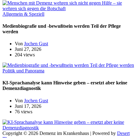
Allgemein & Speziell
Medienbiografie und -bewußtsein werden Teil der Pflege
werden
Von
Jochen Gust
Juni 27, 2026
204 views
Politik und Panorama
KI-Sprachanalyse kann Hinweise geben – ersetzt aber keine
Demenzdiagnostik
Von
Jochen Gust
Juni 17, 2026
76 views
Copyright © 2026 Demenz im Krankenhaus | Powered by
Desert