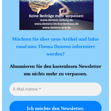
Möchten Sie über neue Artikel und Infos
rund ums Thema Demenz informiert
werden?
Abonnieren Sie den kostenlosen Newsletter
um nichts mehr zu verpassen.