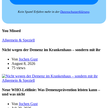
Kein Spam! Erfahre mehr in der
Datenschutzerklärung
.
You Missed
Allgemein & Speziell
Nicht wegen der Demenz im Krankenhaus – sondern mit ihr
Von
Jochen Gust
August 8, 2026
75 views
Allgemein & Speziell
Neue WHO-Leitlinie: Was Demenzprävention leisten kann –
und was nicht
Von
Jochen Gust