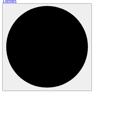
Themes