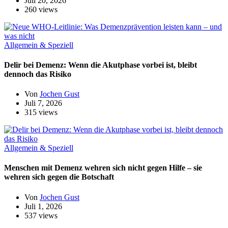
Juli 20, 2026
260 views
Allgemein & Speziell
Delir bei Demenz: Wenn die Akutphase vorbei ist, bleibt
dennoch das Risiko
Von
Jochen Gust
Juli 7, 2026
315 views
Allgemein & Speziell
Menschen mit Demenz wehren sich nicht gegen Hilfe – sie
wehren sich gegen die Botschaft
Von
Jochen Gust
Juli 1, 2026
537 views