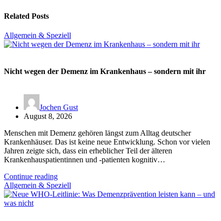
Related Posts
Allgemein & Speziell
Nicht wegen der Demenz im Krankenhaus – sondern mit ihr
Jochen Gust
August 8, 2026
Menschen mit Demenz gehören längst zum Alltag deutscher
Krankenhäuser. Das ist keine neue Entwicklung. Schon vor vielen
Jahren zeigte sich, dass ein erheblicher Teil der älteren
Krankenhauspatientinnen und -patienten kognitiv…
Continue reading
Allgemein & Speziell