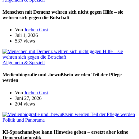
Menschen mit Demenz wehren sich nicht gegen Hilfe – sie
wehren sich gegen die Botschaft
Von
Jochen Gust
Juli 1, 2026
537 views
Allgemein & Speziell
Medienbiografie und -bewußtsein werden Teil der Pflege
werden
Von
Jochen Gust
Juni 27, 2026
204 views
Politik und Panorama
KI-Sprachanalyse kann Hinweise geben – ersetzt aber keine
Demenzdiagnostik