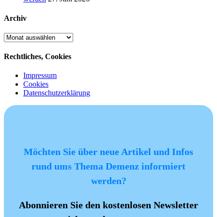
Archiv
Archiv
Rechtliches, Cookies
Impressum
Cookies
Datenschutzerklärung
Möchten Sie über neue Artikel und Infos
rund ums Thema Demenz informiert
werden?
Abonnieren Sie den kostenlosen Newsletter