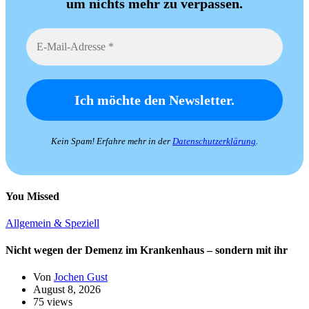
um nichts mehr zu verpassen.
Kein Spam! Erfahre mehr in der
Datenschutzerklärung
.
You Missed
Allgemein & Speziell
Nicht wegen der Demenz im Krankenhaus – sondern mit ihr
Von
Jochen Gust
August 8, 2026
75 views