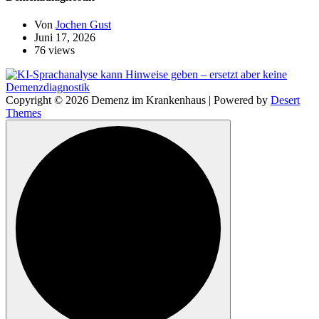
Von
Jochen Gust
Juni 17, 2026
76 views
Copyright © 2026 Demenz im Krankenhaus | Powered by
Desert
Themes