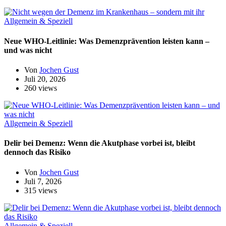
Allgemein & Speziell
Neue WHO-Leitlinie: Was Demenzprävention leisten kann –
und was nicht
Von
Jochen Gust
Juli 20, 2026
260 views
Allgemein & Speziell
Delir bei Demenz: Wenn die Akutphase vorbei ist, bleibt
dennoch das Risiko
Von
Jochen Gust
Juli 7, 2026
315 views
Allgemein & Speziell