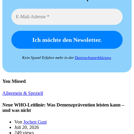
Kein Spam! Erfahre mehr in der
Datenschutzerklärung
.
You Missed
Allgemein & Speziell
Neue WHO-Leitlinie: Was Demenzprävention leisten kann –
und was nicht
Von
Jochen Gust
Juli 20, 2026
249 views