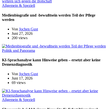
Allgemein & Speziell
Medienbiografie und -bewußtsein werden Teil der Pflege
werden
Von
Jochen Gust
Juni 27, 2026
200 views
Politik und Panorama
KI-Sprachanalyse kann Hinweise geben – ersetzt aber keine
Demenzdiagnostik
Von
Jochen Gust
Juni 17, 2026
69 views
Allgemein & Speziell