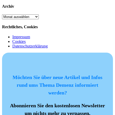
Archiv
Archiv
Rechtliches, Cookies
Impressum
Cookies
Datenschutzerklärung
Möchten Sie über neue Artikel und Infos
rund ums Thema Demenz informiert
werden?
Abonnieren Sie den kostenlosen Newsletter
um nichts mehr zu verpassen.