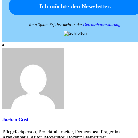
Kein Spam! Erfahre mehr in der
Datenschutzerklärung
.
Jochen Gust
Pflegefachperson, Projektmitarbeiter, Demenzbeauftrager im
Krankenhaus, Autor, Moderator, Dozent; Freiberufler