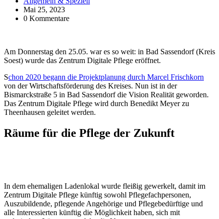
Allgemein & Speziell
Mai 25, 2023
0 Kommentare
Am Donnerstag den 25.05. war es so weit: in Bad Sassendorf (Kreis
Soest) wurde das Zentrum Digitale Pflege eröffnet.
S
chon 2020 begann die Projektplanung durch Marcel Frischkorn
von der Wirtschaftsförderung des Kreises. Nun ist in der
Bismarckstraße 5 in Bad Sassendorf die Vision Realität geworden.
Das Zentrum Digitale Pflege wird durch Benedikt Meyer zu
Theenhausen geleitet werden.
Räume für die Pflege der Zukunft
In dem ehemaligen Ladenlokal wurde fleißig gewerkelt, damit im
Zentrum Digitale Pflege künftig sowohl Pflegefachpersonen,
Auszubildende, pflegende Angehörige und Pflegebedürftige und
alle Interessierten künftig die Möglichkeit haben, sich mit