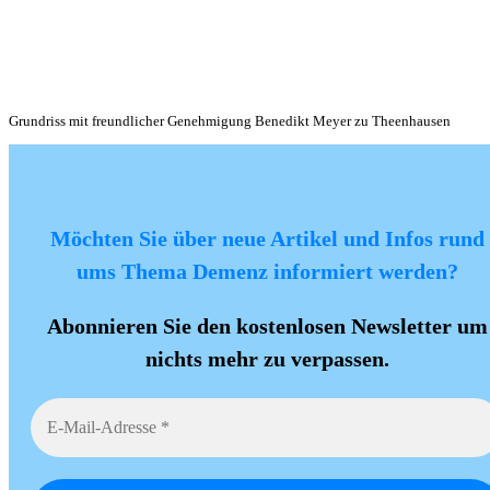
Grundriss mit freundlicher Genehmigung Benedikt Meyer zu Theenhausen
Möchten Sie über neue Artikel und Infos rund
ums Thema Demenz informiert werden?
Abonnieren Sie den kostenlosen Newsletter um
nichts mehr zu verpassen.