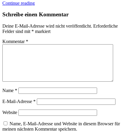
Continue reading
Schreibe einen Kommentar
Deine E-Mail-Adresse wird nicht veröffentlicht.
Erforderliche
Felder sind mit
*
markiert
Kommentar
*
Name
*
E-Mail-Adresse
*
Website
Name, E-Mail-Adresse und Website in diesem Browser für
meinen nächsten Kommentar speichern.