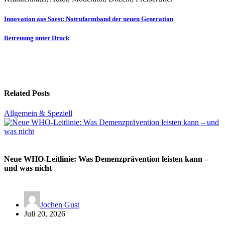
Beitragsnavigation
Innovation aus Soest: Notrufarmband der neuen Generation
Betreuung unter Druck
Related Posts
Allgemein & Speziell
Neue WHO-Leitlinie: Was Demenzprävention leisten kann –
und was nicht
Jochen Gust
Juli 20, 2026