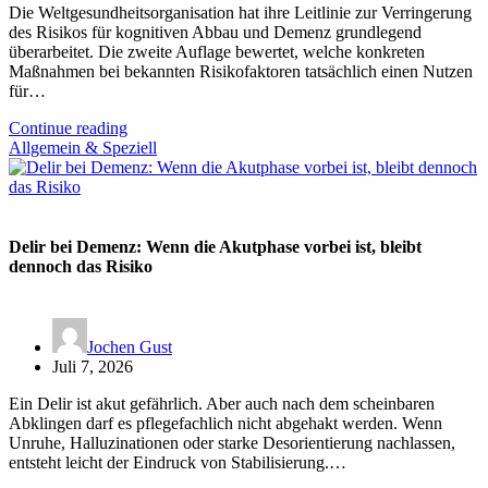
Die Weltgesundheitsorganisation hat ihre Leitlinie zur Verringerung
des Risikos für kognitiven Abbau und Demenz grundlegend
überarbeitet. Die zweite Auflage bewertet, welche konkreten
Maßnahmen bei bekannten Risikofaktoren tatsächlich einen Nutzen
für…
Continue reading
Allgemein & Speziell
Delir bei Demenz: Wenn die Akutphase vorbei ist, bleibt
dennoch das Risiko
Jochen Gust
Juli 7, 2026
Ein Delir ist akut gefährlich. Aber auch nach dem scheinbaren
Abklingen darf es pflegefachlich nicht abgehakt werden. Wenn
Unruhe, Halluzinationen oder starke Desorientierung nachlassen,
entsteht leicht der Eindruck von Stabilisierung.…