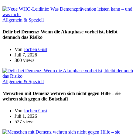
Allgemein & Speziell
Delir bei Demenz: Wenn die Akutphase vorbei ist, bleibt
dennoch das Risiko
Von
Jochen Gust
Juli 7, 2026
300 views
Allgemein & Speziell
Menschen mit Demenz wehren sich nicht gegen Hilfe – sie
wehren sich gegen die Botschaft
Von
Jochen Gust
Juli 1, 2026
527 views