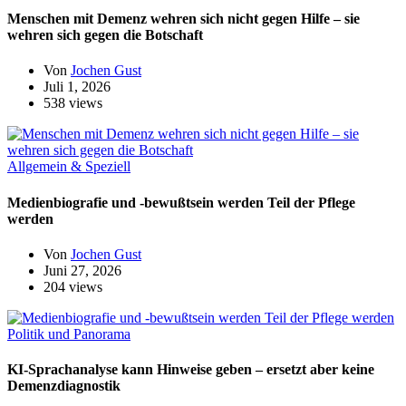
Menschen mit Demenz wehren sich nicht gegen Hilfe – sie
wehren sich gegen die Botschaft
Von
Jochen Gust
Juli 1, 2026
538 views
Allgemein & Speziell
Medienbiografie und -bewußtsein werden Teil der Pflege
werden
Von
Jochen Gust
Juni 27, 2026
204 views
Politik und Panorama
KI-Sprachanalyse kann Hinweise geben – ersetzt aber keine
Demenzdiagnostik