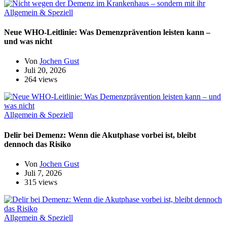
Allgemein & Speziell
Neue WHO-Leitlinie: Was Demenzprävention leisten kann –
und was nicht
Von
Jochen Gust
Juli 20, 2026
264 views
Allgemein & Speziell
Delir bei Demenz: Wenn die Akutphase vorbei ist, bleibt
dennoch das Risiko
Von
Jochen Gust
Juli 7, 2026
315 views
Allgemein & Speziell