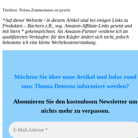
Titelfoto: Polina Zimmermann on pexels
*Auf dieser Webseite / in diesem Artikel sind bei einigen Links zu
Produkten – Büchern z.B., sog. Amazon-Affiliate-Links gesetzt und
mit Stern * gekennzeichnet. Als Amazon-Partner verdiene ich an
qualifizierten Verkäufen: für den Käufer ändert sich nicht, jedoch
bekomme ich eine kleine Werbekostenerstattung.
Möchten Sie über neue Artikel und Infos rund
ums Thema Demenz informiert werden?
Abonnieren Sie den kostenlosen Newsletter um
nichts mehr zu verpassen.