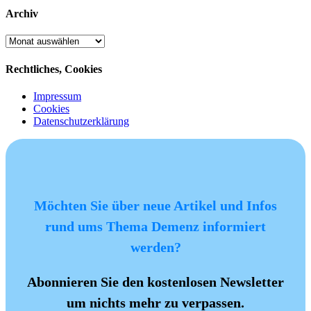
Archiv
Archiv
Rechtliches, Cookies
Impressum
Cookies
Datenschutzerklärung
Möchten Sie über neue Artikel und Infos
rund ums Thema Demenz informiert
werden?
Abonnieren Sie den kostenlosen Newsletter
um nichts mehr zu verpassen.