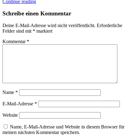
Continue reading
Schreibe einen Kommentar
Deine E-Mail-Adresse wird nicht veröffentlicht.
Erforderliche
Felder sind mit
*
markiert
Kommentar
*
Name
*
E-Mail-Adresse
*
Website
Name, E-Mail-Adresse und Website in diesem Browser für
meinen nächsten Kommentar speichern.