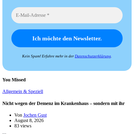
Kein Spam! Erfahre mehr in der
Datenschutzerklärung
.
You Missed
Allgemein & Speziell
Nicht wegen der Demenz im Krankenhaus – sondern mit ihr
Von
Jochen Gust
August 8, 2026
83 views