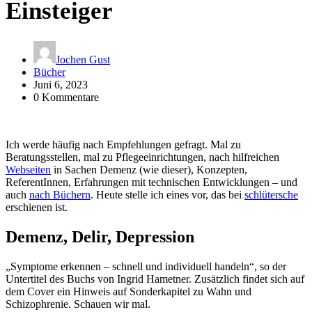
Einsteiger
Jochen Gust
Bücher
Juni 6, 2023
0 Kommentare
Ich werde häufig nach Empfehlungen gefragt. Mal zu
Beratungsstellen, mal zu Pflegeeinrichtungen, nach hilfreichen
Webseiten
in Sachen Demenz (wie dieser), Konzepten,
ReferentInnen, Erfahrungen mit technischen Entwicklungen – und
auch
nach Büchern
. Heute stelle ich eines vor, das bei
schlütersche
erschienen ist.
Demenz, Delir, Depression
„Symptome erkennen – schnell und individuell handeln“, so der
Untertitel des Buchs von Ingrid Hametner. Zusätzlich findet sich auf
dem Cover ein Hinweis auf Sonderkapitel zu Wahn und
Schizophrenie. Schauen wir mal.