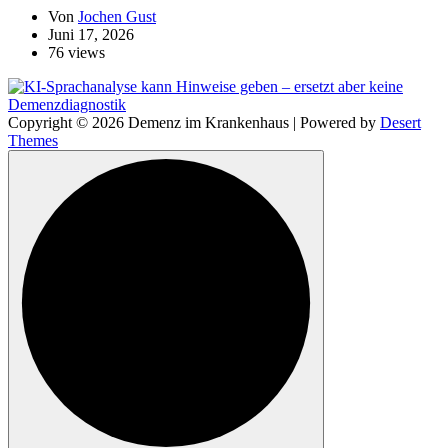
Von
Jochen Gust
Juni 17, 2026
76 views
Copyright © 2026 Demenz im Krankenhaus | Powered by
Desert
Themes