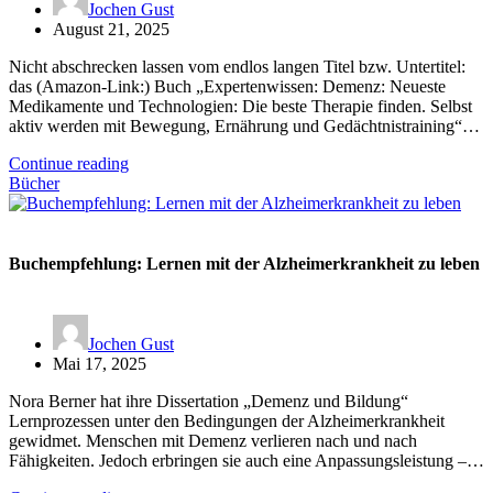
Jochen Gust
August 21, 2025
Nicht abschrecken lassen vom endlos langen Titel bzw. Untertitel:
das (Amazon-Link:) Buch „Expertenwissen: Demenz: Neueste
Medikamente und Technologien: Die beste Therapie finden. Selbst
aktiv werden mit Bewegung, Ernährung und Gedächtnistraining“…
Continue reading
Bücher
Buchempfehlung: Lernen mit der Alzheimerkrankheit zu leben
Jochen Gust
Mai 17, 2025
Nora Berner hat ihre Dissertation „Demenz und Bildung“
Lernprozessen unter den Bedingungen der Alzheimerkrankheit
gewidmet. Menschen mit Demenz verlieren nach und nach
Fähigkeiten. Jedoch erbringen sie auch eine Anpassungsleistung –…