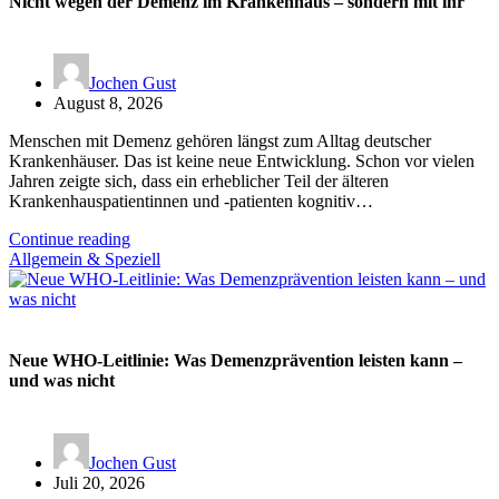
Nicht wegen der Demenz im Krankenhaus – sondern mit ihr
Jochen Gust
August 8, 2026
Menschen mit Demenz gehören längst zum Alltag deutscher
Krankenhäuser. Das ist keine neue Entwicklung. Schon vor vielen
Jahren zeigte sich, dass ein erheblicher Teil der älteren
Krankenhauspatientinnen und -patienten kognitiv…
Continue reading
Allgemein & Speziell
Neue WHO-Leitlinie: Was Demenzprävention leisten kann –
und was nicht
Jochen Gust
Juli 20, 2026