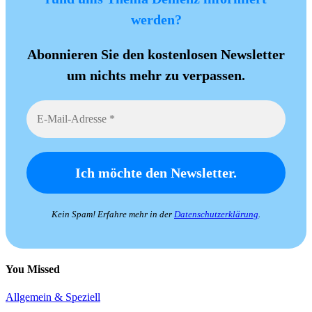
werden?
Abonnieren Sie den kostenlosen Newsletter
um nichts mehr zu verpassen.
Kein Spam! Erfahre mehr in der
Datenschutzerklärung
.
You Missed
Allgemein & Speziell