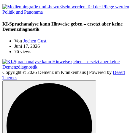
Politik und Panorama
KI-Sprachanalyse kann Hinweise geben – ersetzt aber keine
Demenzdiagnostik
Von
Jochen Gust
Juni 17, 2026
76 views
Copyright © 2026 Demenz im Krankenhaus | Powered by
Desert
Themes