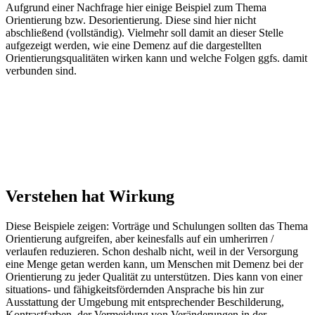
Aufgrund einer Nachfrage hier einige Beispiel zum Thema
Orientierung bzw. Desorientierung. Diese sind hier nicht
abschließend (vollständig). Vielmehr soll damit an dieser Stelle
aufgezeigt werden, wie eine Demenz auf die dargestellten
Orientierungsqualitäten wirken kann und welche Folgen ggfs. damit
verbunden sind.
Verstehen hat Wirkung
Diese Beispiele zeigen: Vorträge und Schulungen sollten das Thema
Orientierung aufgreifen, aber keinesfalls auf ein umherirren /
verlaufen reduzieren. Schon deshalb nicht, weil in der Versorgung
eine Menge getan werden kann, um Menschen mit Demenz bei der
Orientierung zu jeder Qualität zu unterstützen. Dies kann von einer
situations- und fähigkeitsfördernden Ansprache bis hin zur
Ausstattung der Umgebung mit entsprechender Beschilderung,
Kontrastfarben, der Vermeidung von Veränderungen in der