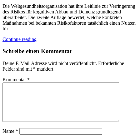
Die Weltgesundheitsorganisation hat ihre Leitlinie zur Verringerung
des Risikos für kognitiven Abbau und Demenz grundlegend
überarbeitet. Die zweite Auflage bewertet, welche konkreten
Maßnahmen bei bekannten Risikofaktoren tatsächlich einen Nutzen
für…
Continue reading
Schreibe einen Kommentar
Deine E-Mail-Adresse wird nicht veröffentlicht.
Erforderliche
Felder sind mit
*
markiert
Kommentar
*
Name
*