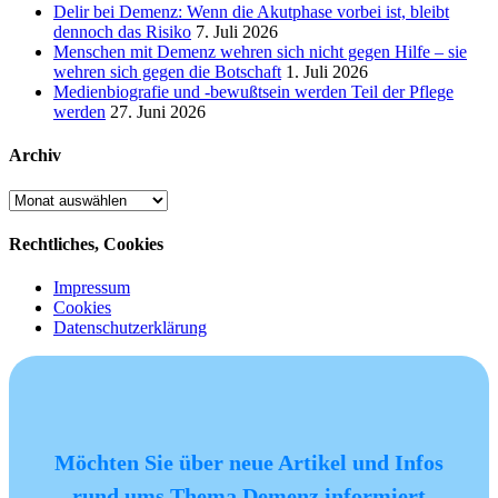
Delir bei Demenz: Wenn die Akutphase vorbei ist, bleibt
dennoch das Risiko
7. Juli 2026
Menschen mit Demenz wehren sich nicht gegen Hilfe – sie
wehren sich gegen die Botschaft
1. Juli 2026
Medienbiografie und -bewußtsein werden Teil der Pflege
werden
27. Juni 2026
Archiv
Archiv
Rechtliches, Cookies
Impressum
Cookies
Datenschutzerklärung
Möchten Sie über neue Artikel und Infos
rund ums Thema Demenz informiert