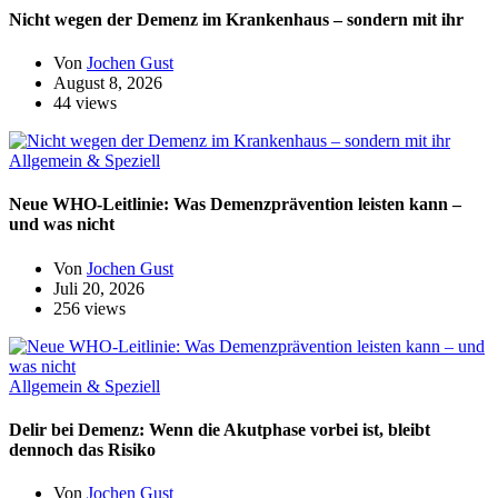
Nicht wegen der Demenz im Krankenhaus – sondern mit ihr
Von
Jochen Gust
August 8, 2026
44 views
Allgemein & Speziell
Neue WHO-Leitlinie: Was Demenzprävention leisten kann –
und was nicht
Von
Jochen Gust
Juli 20, 2026
256 views
Allgemein & Speziell
Delir bei Demenz: Wenn die Akutphase vorbei ist, bleibt
dennoch das Risiko
Von
Jochen Gust