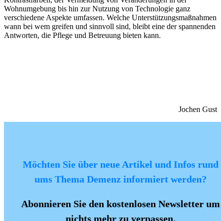
Wohnumgebung bis hin zur Nutzung von Technologie ganz
verschiedene Aspekte umfassen. Welche Unterstützungsmaßnahmen
wann bei wem greifen und sinnvoll sind, bleibt eine der spannenden
Antworten, die Pflege und Betreuung bieten kann.
Jochen Gust
Möchten Sie über neue Artikel und Infos rund
ums Thema Demenz informiert werden?
Abonnieren Sie den kostenlosen Newsletter um
nichts mehr zu verpassen.