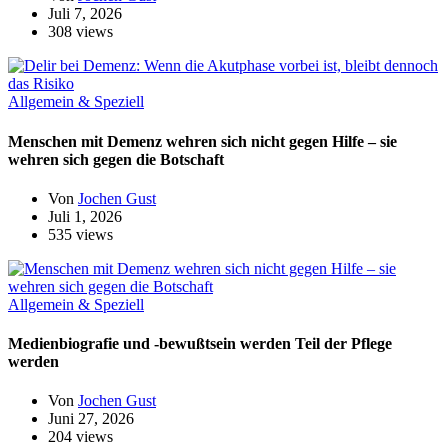
Juli 7, 2026
308 views
Allgemein & Speziell
Menschen mit Demenz wehren sich nicht gegen Hilfe – sie
wehren sich gegen die Botschaft
Von
Jochen Gust
Juli 1, 2026
535 views
Allgemein & Speziell
Medienbiografie und -bewußtsein werden Teil der Pflege
werden
Von
Jochen Gust
Juni 27, 2026
204 views