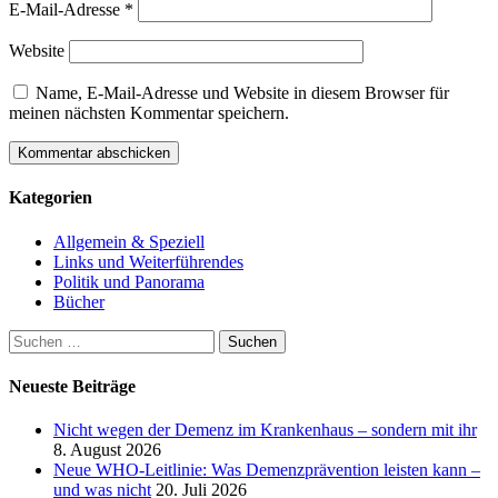
E-Mail-Adresse
*
Website
Name, E-Mail-Adresse und Website in diesem Browser für
meinen nächsten Kommentar speichern.
Kategorien
Allgemein & Speziell
Links und Weiterführendes
Politik und Panorama
Bücher
Suchen
nach:
Neueste Beiträge
Nicht wegen der Demenz im Krankenhaus – sondern mit ihr
8. August 2026
Neue WHO-Leitlinie: Was Demenzprävention leisten kann –
und was nicht
20. Juli 2026