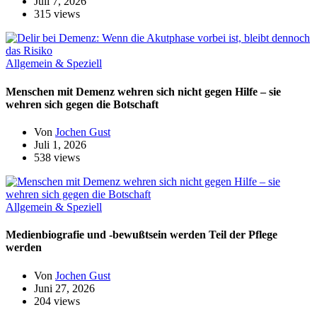
Juli 7, 2026
315 views
Allgemein & Speziell
Menschen mit Demenz wehren sich nicht gegen Hilfe – sie
wehren sich gegen die Botschaft
Von
Jochen Gust
Juli 1, 2026
538 views
Allgemein & Speziell
Medienbiografie und -bewußtsein werden Teil der Pflege
werden
Von
Jochen Gust
Juni 27, 2026
204 views