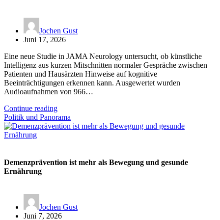
Jochen Gust
Juni 17, 2026
Eine neue Studie in JAMA Neurology untersucht, ob künstliche
Intelligenz aus kurzen Mitschnitten normaler Gespräche zwischen
Patienten und Hausärzten Hinweise auf kognitive
Beeinträchtigungen erkennen kann. Ausgewertet wurden
Audioaufnahmen von 966…
Continue reading
Politik und Panorama
Demenzprävention ist mehr als Bewegung und gesunde
Ernährung
Jochen Gust
Juni 7, 2026