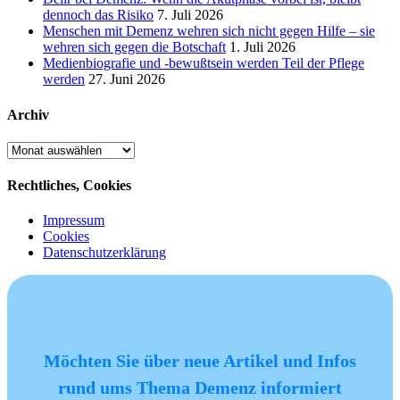
dennoch das Risiko
7. Juli 2026
Menschen mit Demenz wehren sich nicht gegen Hilfe – sie
wehren sich gegen die Botschaft
1. Juli 2026
Medienbiografie und -bewußtsein werden Teil der Pflege
werden
27. Juni 2026
Archiv
Archiv
Rechtliches, Cookies
Impressum
Cookies
Datenschutzerklärung
Möchten Sie über neue Artikel und Infos
rund ums Thema Demenz informiert