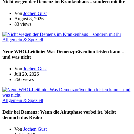
Nicht wegen der Demenz im Krankenhaus – sondern mit ihr
Von
Jochen Gust
August 8, 2026
83 views
Allgemein & Speziell
Neue WHO-Leitlinie: Was Demenzprävention leisten kann –
und was nicht
Von
Jochen Gust
Juli 20, 2026
266 views
Allgemein & Speziell
Delir bei Demenz: Wenn die Akutphase vorbei ist, bleibt
dennoch das Risiko
Von
Jochen Gust