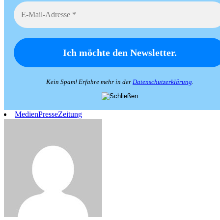
Kein Spam! Erfahre mehr in der
Datenschutzerklärung
.
Medien
Presse
Zeitung