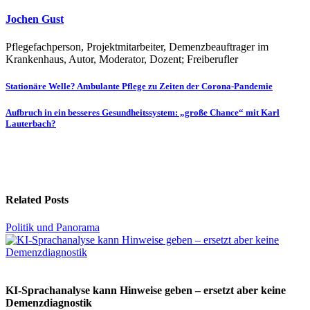
Jochen Gust
Pflegefachperson, Projektmitarbeiter, Demenzbeauftrager im
Krankenhaus, Autor, Moderator, Dozent; Freiberufler
Beitragsnavigation
Stationäre Welle? Ambulante Pflege zu Zeiten der Corona-Pandemie
Aufbruch in ein besseres Gesundheitssystem: „große Chance“ mit Karl
Lauterbach?
Related Posts
Politik und Panorama
KI-Sprachanalyse kann Hinweise geben – ersetzt aber keine
Demenzdiagnostik