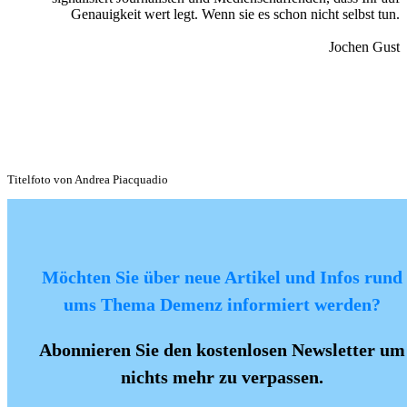
Genauigkeit wert legt. Wenn sie es schon nicht selbst tun.
Jochen Gust
Titelfoto von Andrea Piacquadio
Möchten Sie über neue Artikel und Infos rund
ums Thema Demenz informiert werden?
Abonnieren Sie den kostenlosen Newsletter um
nichts mehr zu verpassen.