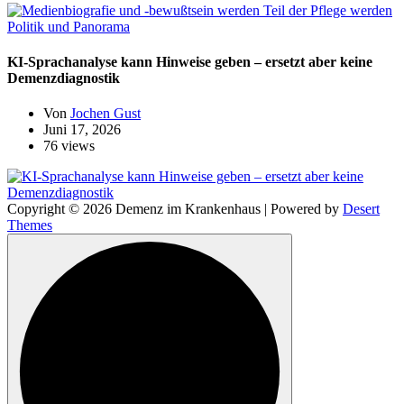
Politik und Panorama
KI-Sprachanalyse kann Hinweise geben – ersetzt aber keine
Demenzdiagnostik
Von
Jochen Gust
Juni 17, 2026
76 views
Copyright © 2026 Demenz im Krankenhaus | Powered by
Desert
Themes