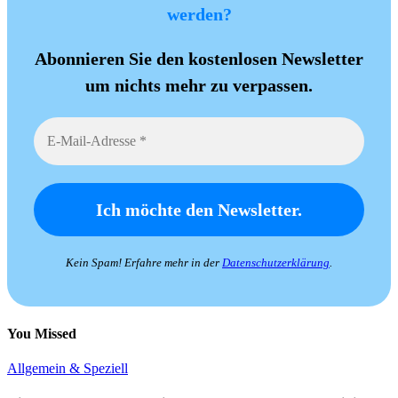
werden?
Abonnieren Sie den kostenlosen Newsletter
um nichts mehr zu verpassen.
Kein Spam! Erfahre mehr in der
Datenschutzerklärung
.
You Missed
Allgemein & Speziell