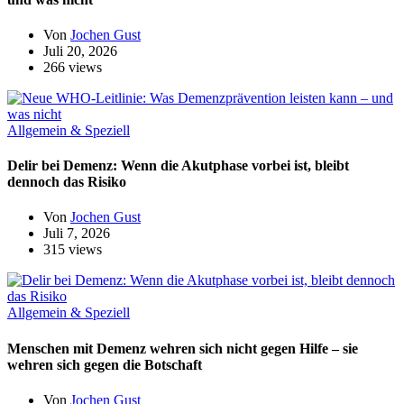
Von
Jochen Gust
Juli 20, 2026
266 views
Allgemein & Speziell
Delir bei Demenz: Wenn die Akutphase vorbei ist, bleibt
dennoch das Risiko
Von
Jochen Gust
Juli 7, 2026
315 views
Allgemein & Speziell
Menschen mit Demenz wehren sich nicht gegen Hilfe – sie
wehren sich gegen die Botschaft
Von
Jochen Gust