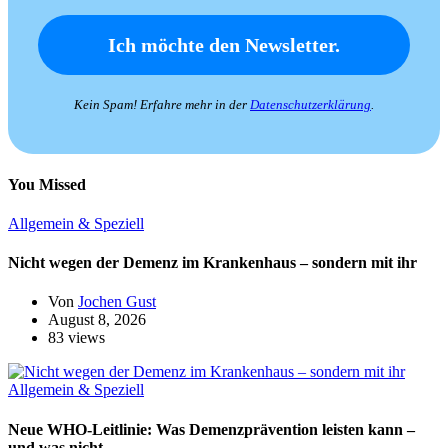
Kein Spam! Erfahre mehr in der
Datenschutzerklärung
.
You Missed
Allgemein & Speziell
Nicht wegen der Demenz im Krankenhaus – sondern mit ihr
Von
Jochen Gust
August 8, 2026
83 views
Allgemein & Speziell
Neue WHO-Leitlinie: Was Demenzprävention leisten kann –
und was nicht