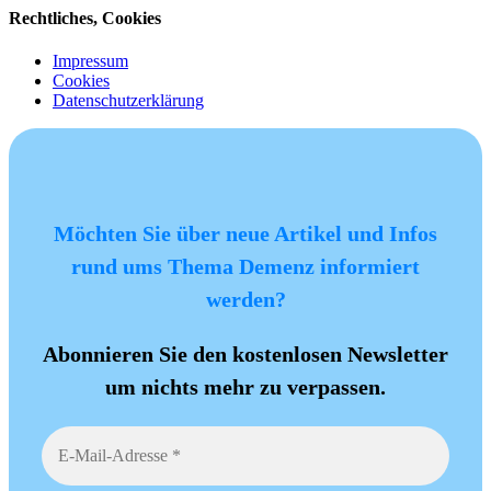
Rechtliches, Cookies
Impressum
Cookies
Datenschutzerklärung
Möchten Sie über neue Artikel und Infos
rund ums Thema Demenz informiert
werden?
Abonnieren Sie den kostenlosen Newsletter
um nichts mehr zu verpassen.