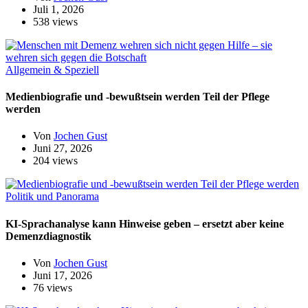
Juli 1, 2026
538 views
Allgemein & Speziell
Medienbiografie und -bewußtsein werden Teil der Pflege
werden
Von
Jochen Gust
Juni 27, 2026
204 views
Politik und Panorama
KI-Sprachanalyse kann Hinweise geben – ersetzt aber keine
Demenzdiagnostik
Von
Jochen Gust
Juni 17, 2026
76 views