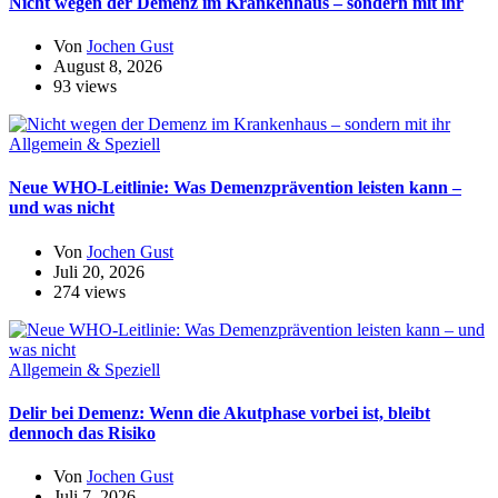
Nicht wegen der Demenz im Krankenhaus – sondern mit ihr
Von
Jochen Gust
August 8, 2026
93 views
Allgemein & Speziell
Neue WHO-Leitlinie: Was Demenzprävention leisten kann –
und was nicht
Von
Jochen Gust
Juli 20, 2026
274 views
Allgemein & Speziell
Delir bei Demenz: Wenn die Akutphase vorbei ist, bleibt
dennoch das Risiko
Von
Jochen Gust
Juli 7, 2026