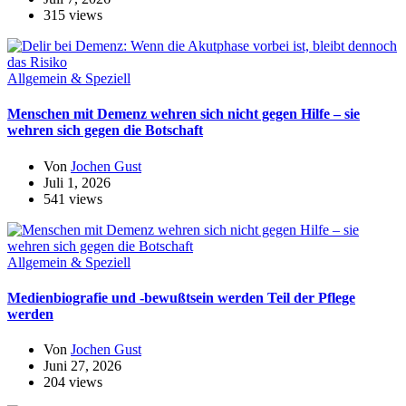
315 views
Allgemein & Speziell
Menschen mit Demenz wehren sich nicht gegen Hilfe – sie
wehren sich gegen die Botschaft
Von
Jochen Gust
Juli 1, 2026
541 views
Allgemein & Speziell
Medienbiografie und -bewußtsein werden Teil der Pflege
werden
Von
Jochen Gust
Juni 27, 2026
204 views