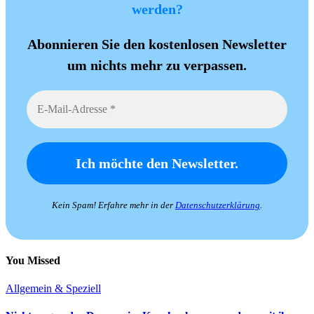
werden?
Abonnieren Sie den kostenlosen Newsletter
um nichts mehr zu verpassen.
Kein Spam! Erfahre mehr in der
Datenschutzerklärung
.
You Missed
Allgemein & Speziell